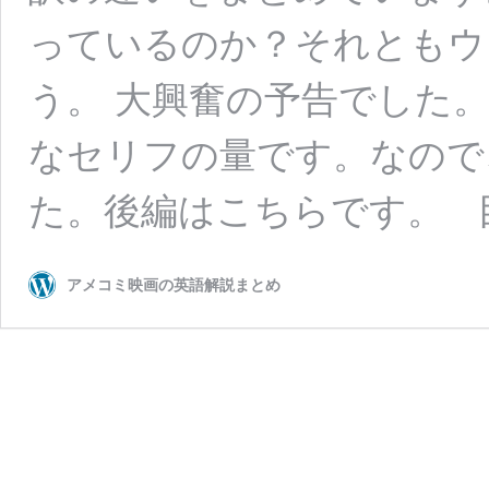
っているのか？それともウ
う。 大興奮の予告でした
なセリフの量です。なので
た。後編はこちらです。 目次
アメコミ映画の英語解説まとめ