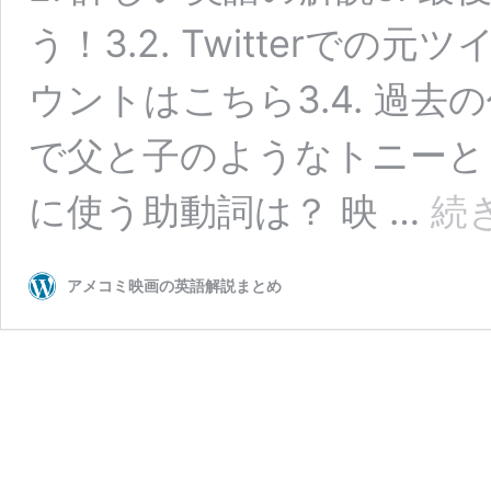
う！3.2. Twitterでの元ツ
ウントはこちら3.4. 過
で父と子のようなトニーと
に使う助動詞は？ 映 …
続
アメコミ映画の英語解説まとめ