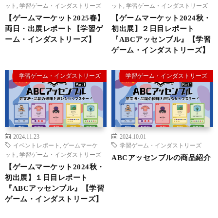
ット
,
学習ゲーム・インダストリーズ
ット
,
学習ゲーム・インダストリーズ
【ゲームマーケット2025春】
【ゲームマーケット2024秋・
両日・出展レポート【学習ゲ
初出展】２日目レポート
ーム・インダストリーズ】
『ABCアッセンブル』【学習
ゲーム・インダストリーズ】
学習ゲーム・インダストリーズ
学習ゲーム・インダストリーズ
2024.11.23
2024.10.01
イベントレポート
,
ゲームマーケ
学習ゲーム・インダストリーズ
ット
,
学習ゲーム・インダストリーズ
ABCアッセンブルの商品紹介
【ゲームマーケット2024秋・
初出展】１日目レポート
『ABCアッセンブル』【学習
ゲーム・インダストリーズ】