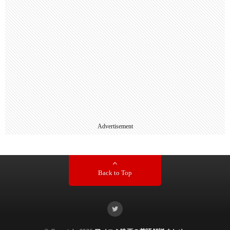
Advertisement
Back to Top