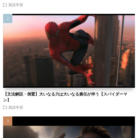
英語学習
【文法解説・倒置】大いなる力は大いなる責任が伴う【スパイダーマ
ン】
英語学習