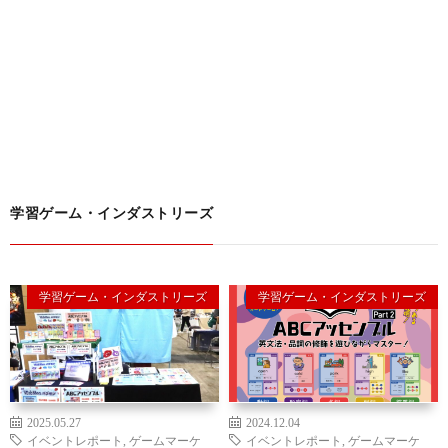
学習ゲーム・インダストリーズ
学習ゲーム・インダストリーズ
学習ゲーム・インダストリーズ
2025.05.27
2024.12.04
イベントレポート
,
ゲームマーケ
イベントレポート
,
ゲームマーケ