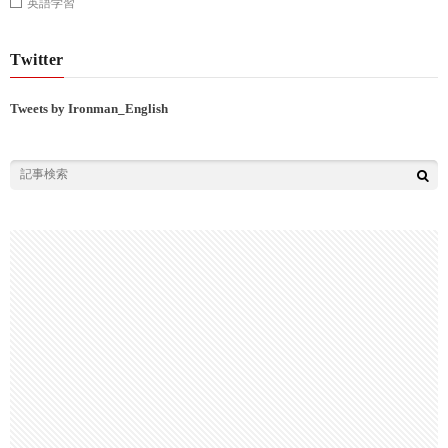
英語学習
Twitter
Tweets by Ironman_English