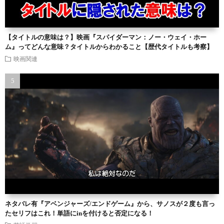
【タイトルの意味は？】映画『スパイダーマン：ノー・ウェイ・ホー
ム』ってどんな意味？タイトルからわかること【歴代タイトルも考察】
映画関連
ネタバレ有『アベンジャーズ/エンドゲーム』から、サノスが２度も言っ
たセリフはこれ！単語にinを付けると否定になる！