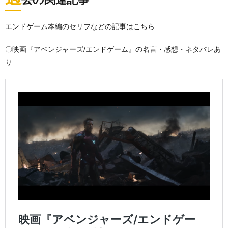
エンドゲーム本編のセリフなどの記事はこちら
〇映画『アベンジャーズ/エンドゲーム』の名言・感想・ネタバレあ
り