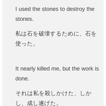
I used the stones to destroy the
stones.
私は石を破壊するために、石を
使った。
It nearly killed me, but the work is
done.
それは私を殺しかけた、しか
し、成し遂げた。