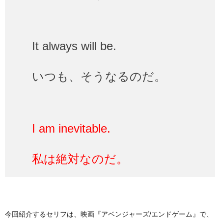
It always will be.
いつも、そうなるのだ。
I am inevitable.
私は絶対なのだ。
今回紹介するセリフは、映画『アベンジャーズ/エンドゲーム』で、