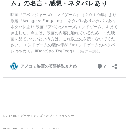
DVD・BD：ガーディアンズ・オブ・ギャラクシー