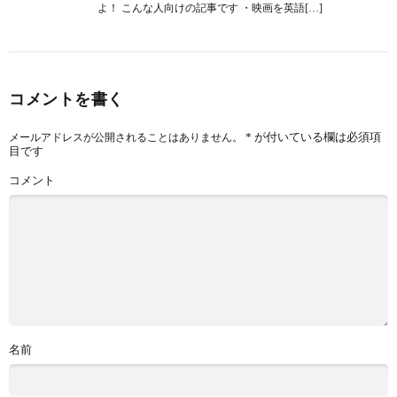
よ！ こんな人向けの記事です ・映画を英語[…]
コメントを書く
*
が付いている欄は必須項
メールアドレスが公開されることはありません。
目です
コメント
名前