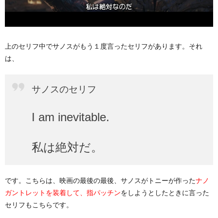
上のセリフ中でサノスがもう１度言ったセリフがあります。それ
は、
サノスのセリフ
I am inevitable.
私は絶対だ。
です。こちらは、映画の最後の最後、サノスがトニーが作った
ナノ
をしようとしたときに言った
ガントレットを装着して、指パッチン
セリフもこちらです。