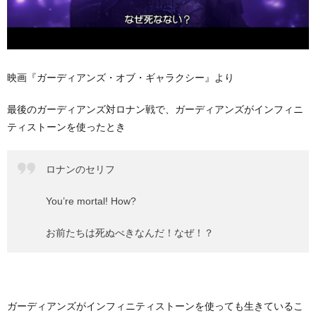
映画『ガーディアンズ・オブ・ギャラクシー』より
最後のガーディアンズ対ロナン戦で、ガーディアンズがインフィニ
ティストーンを使ったとき
ロナンのセリフ
You’re mortal! How?
お前たちは死ぬべきなんだ！なぜ！？
ガーディアンズがインフィニティストーンを使っても生きているこ