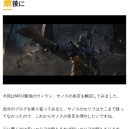
最
後に
今回はMCU最強のヴィラン、サノスの名言を解説してみました。
自分のブログを振り返ってみると、サノスのセリフはそこまで扱っ
てなかったので、これからサノスの名言を増やしたいですね。