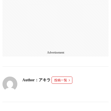
Advertisement
Author：アキラ
投稿一覧