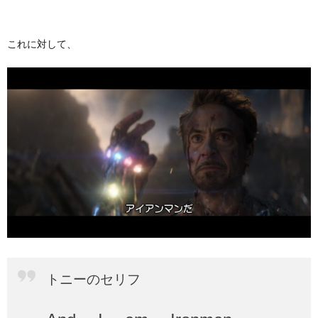
これに対して、
トニーのセリフ