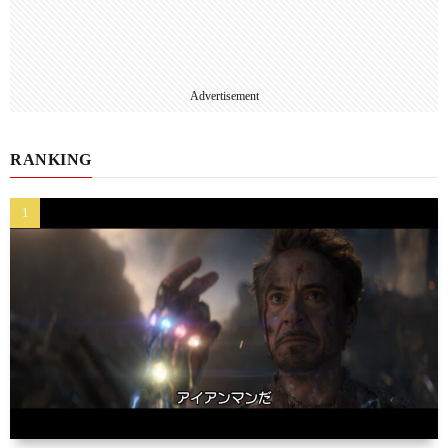
Advertisement
RANKING