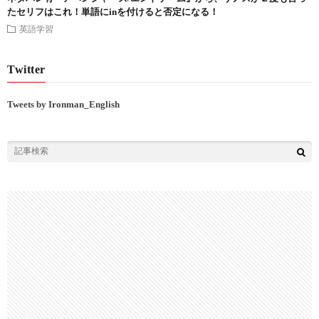
たセリフはこれ！単語にinを付けると否定になる！
英語学習
Twitter
Tweets by Ironman_English