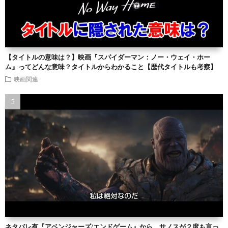
【タイトルの意味は？】映画『スパイダーマン：ノー・ウェイ・ホー
ム』ってどんな意味？タイトルからわかること【歴代タイトルも考察】
映画関連
ネタバレ有『アベンジャーズ/エンドゲーム』から、サノスが２度も言っ