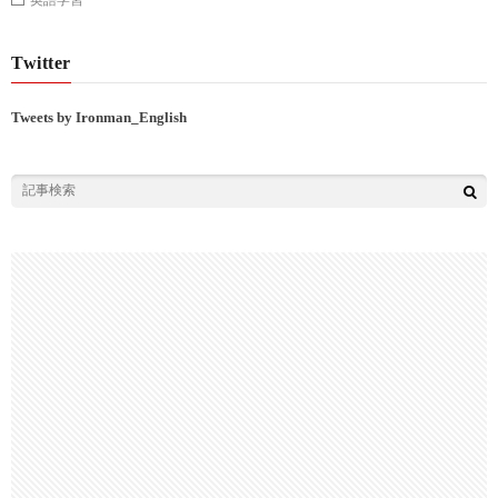
Twitter
Tweets by Ironman_English