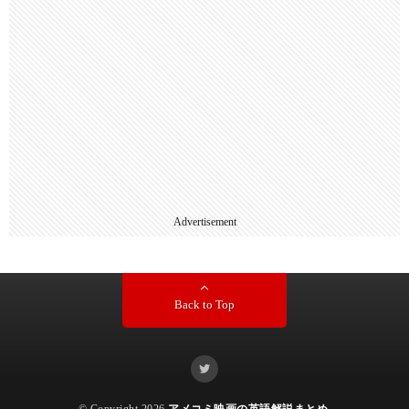
Advertisement
Back to Top
© Copyright 2026
アメコミ映画の英語解説まとめ
.