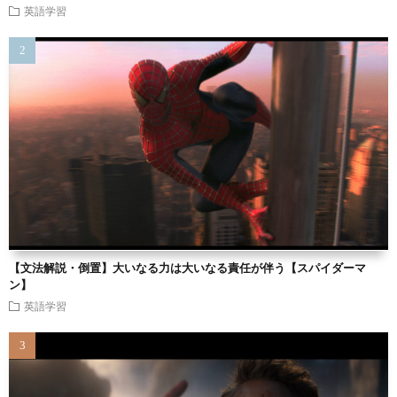
英語学習
【文法解説・倒置】大いなる力は大いなる責任が伴う【スパイダーマ
ン】
英語学習