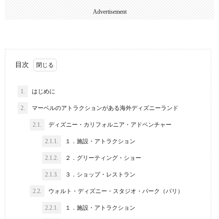
Advertisement
目次
1.
はじめに
2.
マーベルのアトラクションがある海外ディズニーランド
2.1.
ディズニー・カリフォルニア・アドベンチャー
2.1.1.
１．施設・アトラクション
2.1.2.
２．グリーティング・ショー
2.1.3.
３．ショップ・レストラン
2.2.
ウォルト・ディズニー・スタジオ・パーク（パリ）
2.2.1.
１．施設・アトラクション