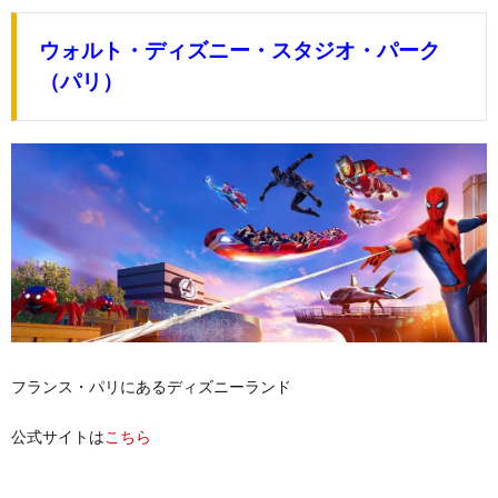
ウォルト・ディズニー・スタジオ・パーク
（パリ）
フランス・パリにあるディズニーランド
公式サイトは
こちら