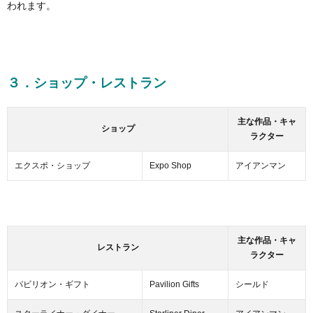
われます。
３．ショップ・レストラン
主な作品・キャ
ショップ
ラクター
エクスポ・ショップ
Expo Shop
アイアンマン
主な作品・キャ
レストラン
ラクター
パビリオン・ギフト
Pavilion Gifts
シールド