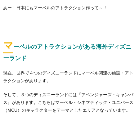
あー！日本にもマーベルのアトラクション作って～！
マ
ーベルのアトラクションがある海外ディズニ
ーランド
現在、世界で４つのディズニーランドにマーベル関連の施設・アト
ラクションがあります。
そして、３つのディズニーランドには『アベンジャーズ・キャンパ
ス』があります。こちらはマーベル・シネマティック・ユニバース
（MCU）のキャラクターをテーマとしたエリアとなっています。