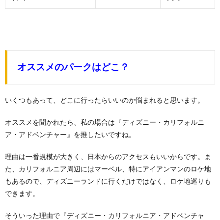
オススメのパークはどこ？
いくつもあって、どこに行ったらいいのか悩まれると思います。
オススメを聞かれたら、私の場合は『ディズニー・カリフォルニ
ア・アドベンチャー』を推したいですね。
理由は一番規模が大きく、日本からのアクセスもいいからです。ま
た、カリフォルニア周辺にはマーベル、特にアイアンマンのロケ地
もあるので、ディズニーランドに行くだけではなく、ロケ地巡りも
できます。
そういった理由で『ディズニー・カリフォルニア・アドベンチャ