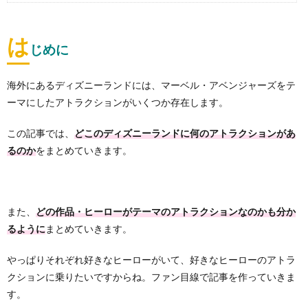
は
じめに
海外にあるディズニーランドには、マーベル・アベンジャーズをテ
ーマにしたアトラクションがいくつか存在します。
この記事では、
どこのディズニーランドに何のアトラクションがあ
をまとめていきます。
るのか
また、
どの作品・ヒーローがテーマのアトラクションなのかも分か
まとめていきます。
る
ように
やっぱりそれぞれ好きなヒーローがいて、好きなヒーローのアトラ
クションに乗りたいですからね。ファン目線で記事を作っていきま
す。