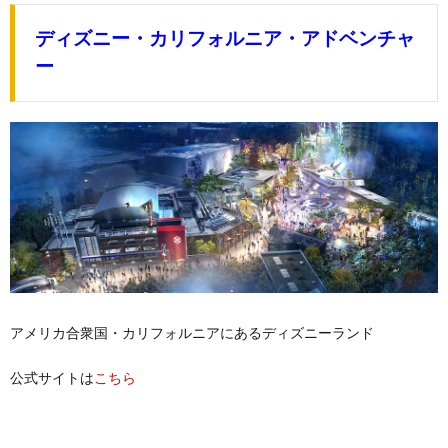
ディズニー・カリフォルニア・アドベンチャ
ー
アメリカ合衆国・カリフォルニアにあるディズニーランド
公式サイトは
こちら