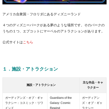
アメリカ合衆国・フロリダにあるディズニーランド
４つのディズニーパークがある夢のような場所です。そのパークの
うちの１つ、エプコットにマーベルのアトラクションがあります。
公式サイトは
こちら
１．施設・アトラクション
主な作品・キャ
施設・アトラクション
ラクター
ガーディアンズ・オブ・ギャ
Guardians of the
ガーディアン
ラクシー：コスミック・リワ
Galaxy: Cosmic
ズ・オブ・ギャ
インド
Rewind
ラクシー