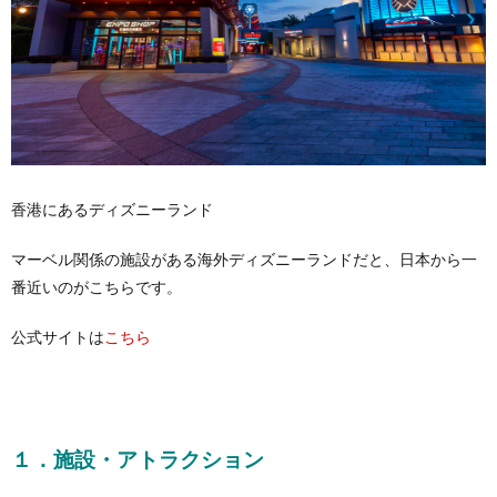
香港にあるディズニーランド
マーベル関係の施設がある海外ディズニーランドだと、日本から一
番近いのがこちらです。
公式サイトは
こちら
１．施設・アトラクション