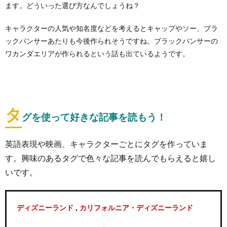
ます。どういった選び方なんでしょうね？
キャラクターの人気や知名度などを考えるとキャップやソー、ブラ
ックパンサーあたりも今後作られそうですね。ブラックパンサーの
ワカンダエリアが作られるという話も出ているようです。
タ
グを使って好きな記事を読もう！
英語表現や映画、キャラクターごとにタグを作っていま
す。興味のあるタグで色々な記事を読んでもらえると嬉し
いです。
,
ディズニーランド
カリフォルニア・ディズニーランド