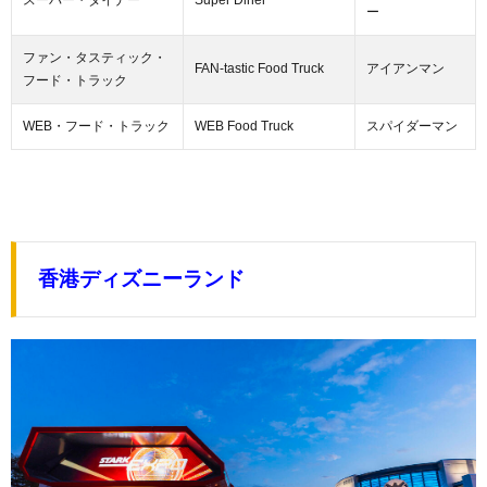
ー
ファン・タスティック・
FAN-tastic Food Truck
アイアンマン
フード・トラック
WEB・フード・トラック
WEB Food Truck
スパイダーマン
香港ディズニーランド