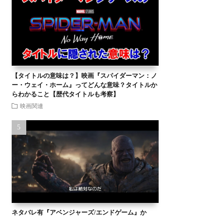
【タイトルの意味は？】映画『スパイダーマン：ノ
ー・ウェイ・ホーム』ってどんな意味？タイトルか
らわかること【歴代タイトルも考察】
映画関連
ネタバレ有『アベンジャーズ/エンドゲーム』か