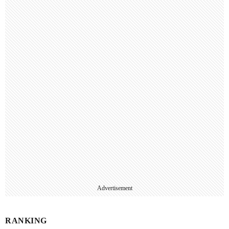
Advertisement
RANKING