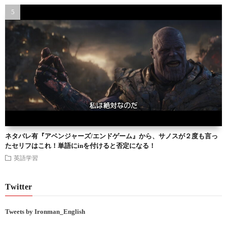
ネタバレ有『アベンジャーズ/エンドゲーム』から、サノスが２度も言っ
たセリフはこれ！単語にinを付けると否定になる！
英語学習
Twitter
Tweets by Ironman_English