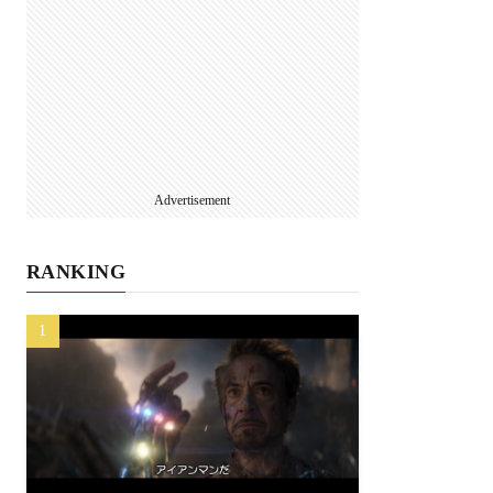
Advertisement
RANKING