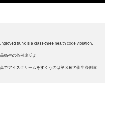
ngloved trunk is a class-three health code violation.
品衛生の条例違反よ
鼻でアイスクリームをすくうのは第３種の衛生条例違