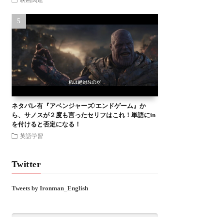
ネタバレ有『アベンジャーズ/エンドゲーム』か
ら、サノスが２度も言ったセリフはこれ！単語にin
を付けると否定になる！
英語学習
Twitter
Tweets by Ironman_English