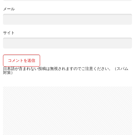
メール
サイト
日本語が含まれない投稿は無視されますのでご注意ください。（スパム
対策）