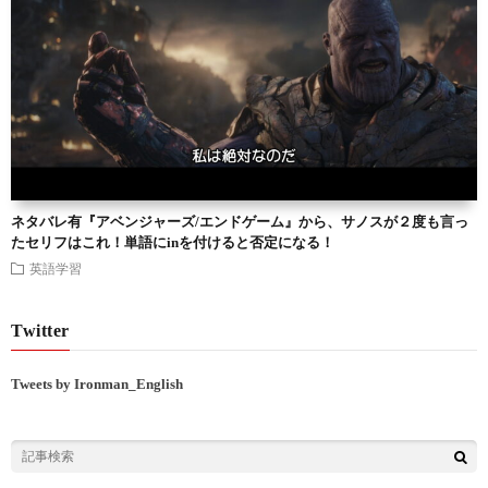
ネタバレ有『アベンジャーズ/エンドゲーム』から、サノスが２度も言っ
たセリフはこれ！単語にinを付けると否定になる！
英語学習
Twitter
Tweets by Ironman_English