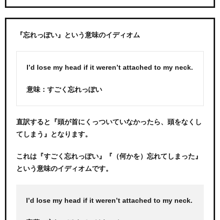
『忘れっぽい』という意味のイディオム
I’d lose my head if it weren’t attached to my neck.
意味：すごく忘れっぽい
直訳すると『頭が首にくっついていなかったら、頭をなくし
てしまう』となります。
これは『すごく忘れっぽい』『（何かを）忘れてしまった』
という意味のイディオムです。
I’d lose my head if it weren’t attached to my neck.