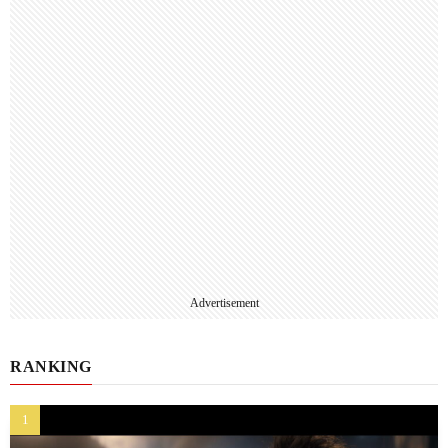
Advertisement
RANKING