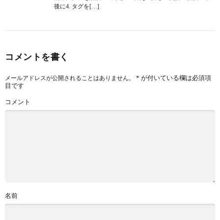
後に4. タグを[…]
コメントを書く
*
が付いている欄は必須項
メールアドレスが公開されることはありません。
目です
コメント
名前