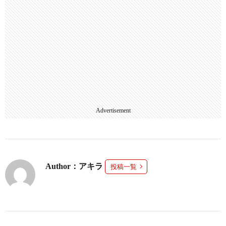
Advertisement
Author：アキラ
投稿一覧