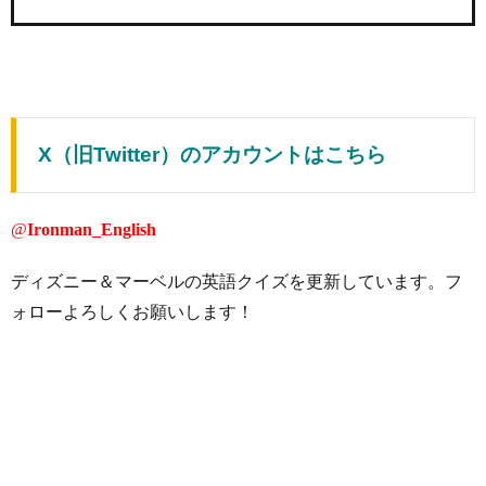
X（旧Twitter）のアカウントはこちら
@
Ironman_English
ディズニー＆マーベルの英語クイズを更新しています。フ
ォローよろしくお願いします！