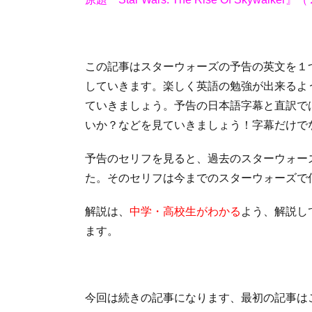
この記事はスターウォーズの予告の英文を１
していきます。楽しく英語の勉強が出来るよ
ていきましょう。予告の日本語字幕と直訳で
いか？などを見ていきましょう！字幕だけで
予告のセリフを見ると、過去のスターウォー
た。そのセリフは今までのスターウォーズで
解説は、
中学・高校生がわかる
よう、解説し
ます。
今回は続きの記事になります、最初の記事は