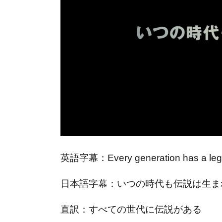
英語字幕：Every generation has a leg
日本語字幕：いつの時代も伝説は生ま
直訳：すべての世代に伝説がある