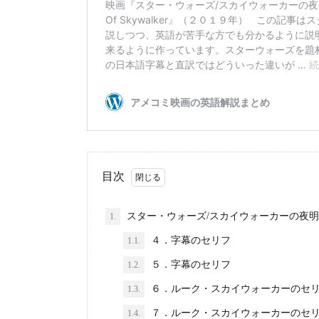
目次
スター・ウォーズ/スカイウォーカーの夜
1.
４．字幕のセリフ
1.1.
５．字幕のセリフ
1.2.
６．ルーク・スカイウォーカーのセ
1.3.
７．ルーク・スカイウォーカーのセ
1.4.