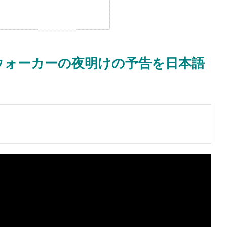
ウォーカーの夜明けの予告を日本語