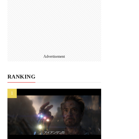
Advertisement
RANKING