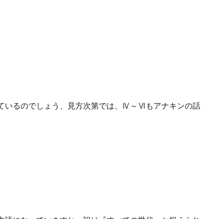
ているのでしょう、見方次第では、Ⅳ～Ⅵもアナキンの話