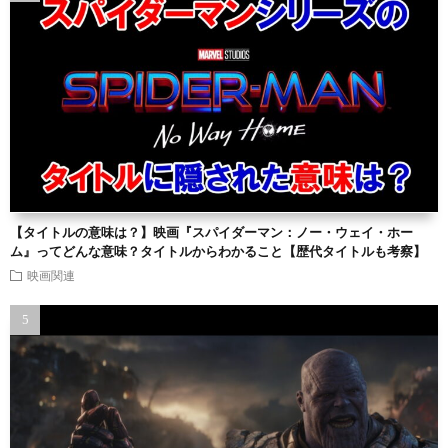
【タイトルの意味は？】映画『スパイダーマン：ノー・ウェイ・ホー
ム』ってどんな意味？タイトルからわかること【歴代タイトルも考察】
映画関連