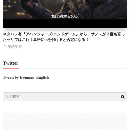
ネタバレ有『アベンジャーズ/エンドゲーム』から、サノスが２度も言っ
たセリフはこれ！単語にinを付けると否定になる！
英語学習
Twitter
Tweets by Ironman_English