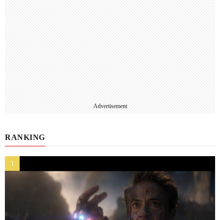
Advertisement
RANKING