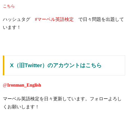
こちら
ハッシュタグ
#マーベル英語検定
で日々問題を出題して
います！
X（旧Twitter）のアカウントはこちら
@
Ironman_English
マーベル英語検定を日々更新しています。フォローよろし
くお願いします！