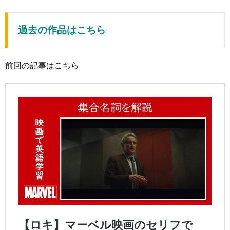
過去の作品はこちら
前回の記事はこちら