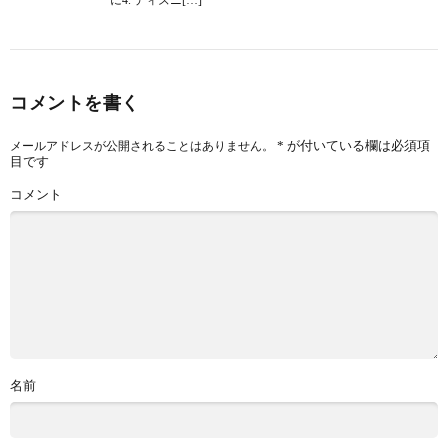
に4. ディズニ[…]
コメントを書く
*
が付いている欄は必須項
メールアドレスが公開されることはありません。
目です
コメント
名前