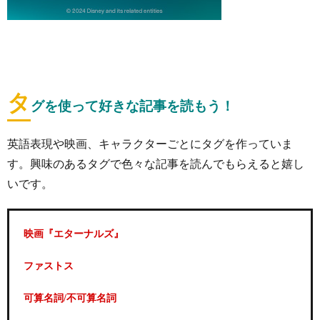
タ
グを使って好きな記事を読もう！
英語表現や映画、キャラクターごとにタグを作っていま
す。興味のあるタグで色々な記事を読んでもらえると嬉し
いです。
映画『エターナルズ』
ファストス
可算名詞/不可算名詞