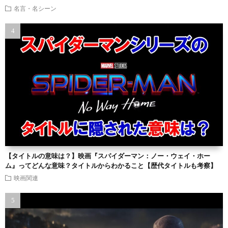
名言・名シーン
【タイトルの意味は？】映画『スパイダーマン：ノー・ウェイ・ホー
ム』ってどんな意味？タイトルからわかること【歴代タイトルも考察】
映画関連