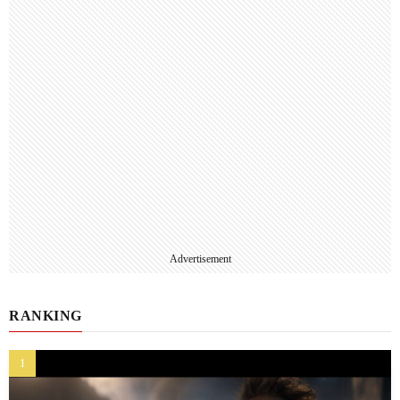
Advertisement
RANKING