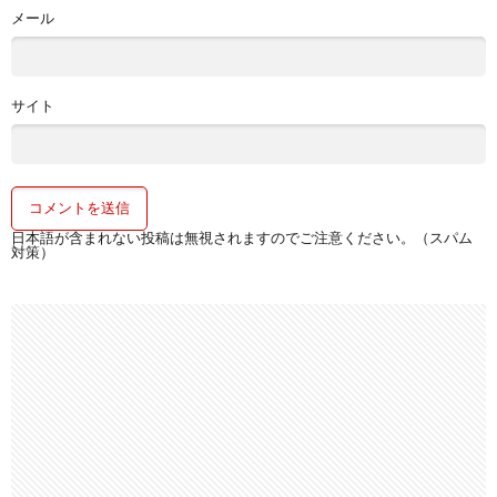
メール
サイト
日本語が含まれない投稿は無視されますのでご注意ください。（スパム
対策）