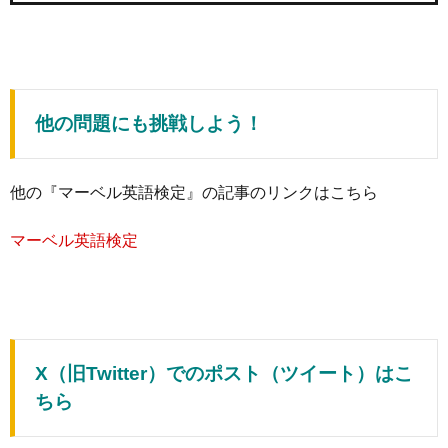
他の問題にも挑戦しよう！
他の『マーベル英語検定』の記事のリンクはこちら
マーベル英語検定
X（旧Twitter）でのポスト（ツイート）はこ
ちら