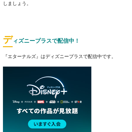
しましょう。
デ
ィズニープラスで配信中！
『エターナルズ』はディズニープラスで配信中です。