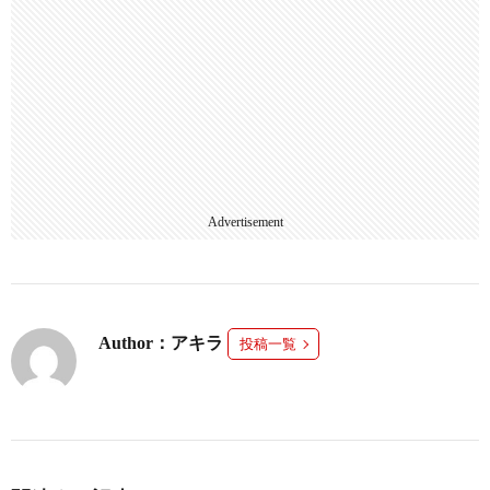
Advertisement
Author：アキラ
投稿一覧