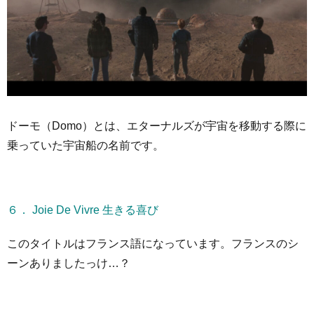
ドーモ（Domo）とは、エターナルズが宇宙を移動する際に
乗っていた宇宙船の名前です。
６． Joie De Vivre 生きる喜び
このタイトルはフランス語になっています。フランスのシ
ーンありましたっけ…？