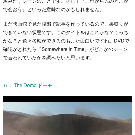
歩みだすシーンのことです。そして『これから先のどこか
で会おう』といった意味なのかもしれません。
まだ映画館で見た段階で記事を作っているので、裏取りが
できていない状態です。このタイトルはこれかな？こっち
かな？と色々考察ができるのもまた面白いですね。DVDで
確認がとれたら『Somewhere in Time』がどこかのシーン
で言われていたかを調べたいと思います。
５． The Domo ドーモ