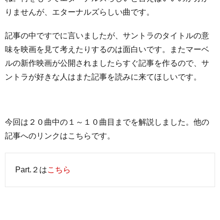
りませんが、エターナルズらしい曲です。
記事の中ですでに言いましたが、サントラのタイトルの意
味を映画を見て考えたりするのは面白いです。またマーベ
ルの新作映画が公開されましたらすぐ記事を作るので、サ
ントラが好きな人はまた記事を読みに来てほしいです。
今回は２０曲中の１～１０曲目までを解説しました。他の
記事へのリンクはこちらです。
Part.２は
こちら