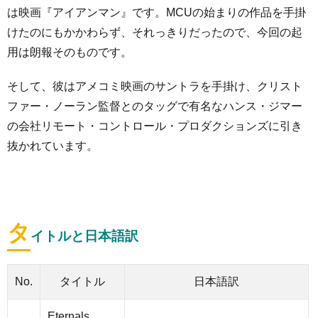
は映画『アイアンマン』です。MCUの始まりの作品を手掛
けたのにもかかわらず、それっきりだったので、今回の起
用は朗報そのものです。
そして、彼はアメコミ映画のサントラを手掛け、クリスト
ファー・ノーラン監督とのタッグで有名なハンス・ジマー
の会社リモート・コントロール・プロダクションズに引き
抜かれています。
タ
イトルと日本語訳
No.
タイトル
日本語訳
Eternals