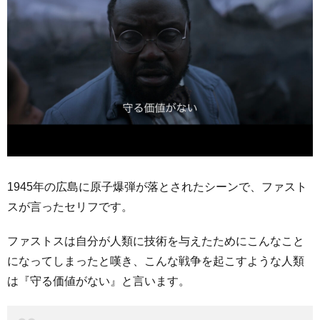
1945年の広島に原子爆弾が落とされたシーンで、ファスト
スが言ったセリフです。
ファストスは自分が人類に技術を与えたためにこんなこと
になってしまったと嘆き、こんな戦争を起こすような人類
は『守る価値がない』と言います。