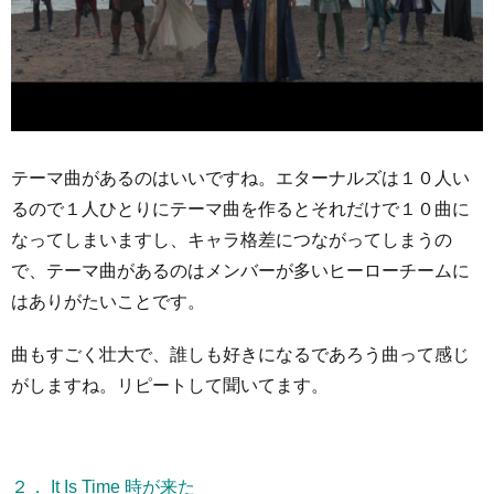
テーマ曲があるのはいいですね。エターナルズは１０人い
るので１人ひとりにテーマ曲を作るとそれだけで１０曲に
なってしまいますし、キャラ格差につながってしまうの
で、テーマ曲があるのはメンバーが多いヒーローチームに
はありがたいことです。
曲もすごく壮大で、誰しも好きになるであろう曲って感じ
がしますね。リピートして聞いてます。
２． It Is Time 時が来た