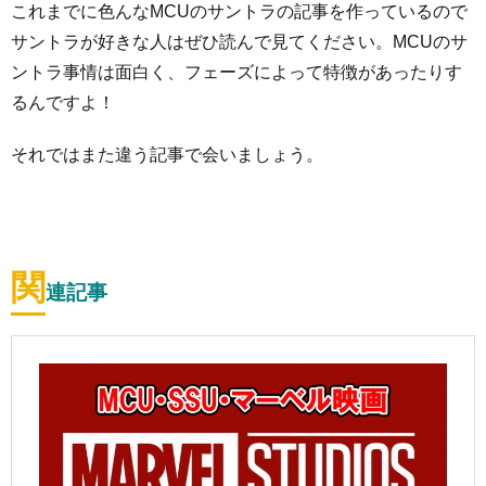
これまでに色んなMCUのサントラの記事を作っているので
サントラが好きな人はぜひ読んで見てください。MCUのサ
ントラ事情は面白く、フェーズによって特徴があったりす
るんですよ！
それではまた違う記事で会いましょう。
関
連記事