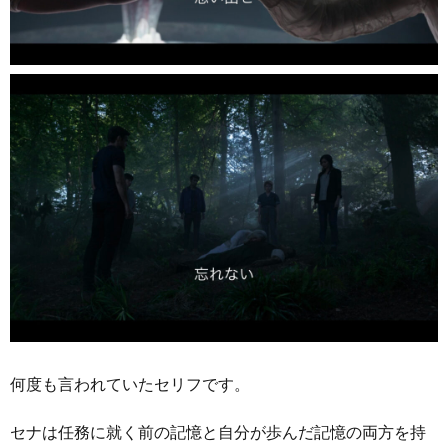
何度も言われていたセリフです。
セナは任務に就く前の記憶と自分が歩んだ記憶の両方を持