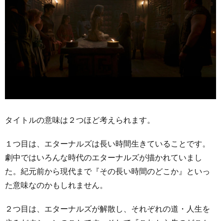
タイトルの意味は２つほど考えられます。
１つ目は、エターナルズは長い時間生きていることです。
劇中ではいろんな時代のエターナルズが描かれていまし
た。紀元前から現代まで『その長い時間のどこか』といっ
た意味なのかもしれません。
２つ目は、エターナルズが解散し、それぞれの道・人生を