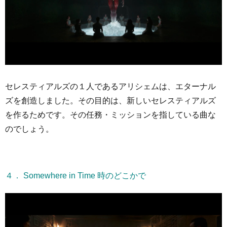
セレスティアルズの１人であるアリシェムは、エターナル
ズを創造しました。その目的は、新しいセレスティアルズ
を作るためです。その任務・ミッションを指している曲な
のでしょう。
４． Somewhere in Time 時のどこかで