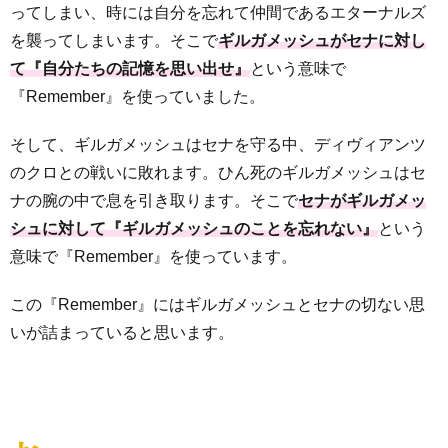
ってしまい、時には自分を忘れて仲間であるエターナルズ
を襲ってしまいます。そこで
ギルガメッシュがセナに対し
て『自分たちの記憶を思い出せ』
という意味で
『Remember』を使っていました。
そして、ギルガメッシュはセナを守る中、ディヴィアンツ
のクロとの戦いに敗れます。ひん死のギルガメッシュはセ
ナの腕の中で息を引き取ります。そこで
セナがギルガメッ
シュに対して『ギルガメッシュのことを忘れない』
という
意味で『Remember』を使っています。
この『Remember』にはギルガメッシュとセナの切ない思
いが詰まっていると思います。