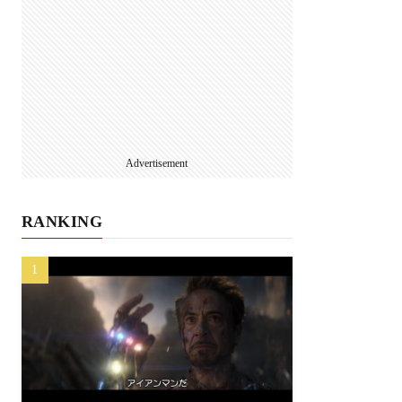
Advertisement
RANKING