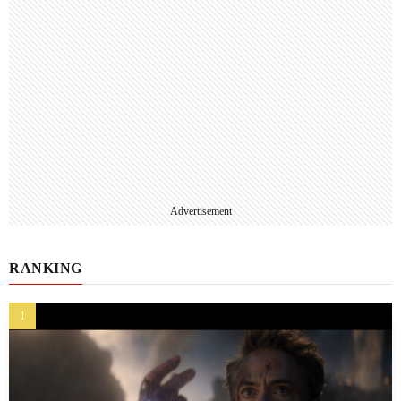
Advertisement
RANKING