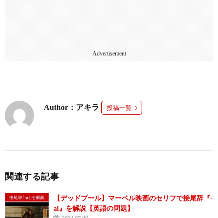
Advertisement
Author：アキラ
投稿一覧
関連する記事
【デッドプール】マーベル映画のセリフで接尾辞『-
al』を解説【英語の問題】