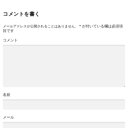
コメントを書く
*
が付いている欄は必須項
メールアドレスが公開されることはありません。
目です
コメント
名前
メール