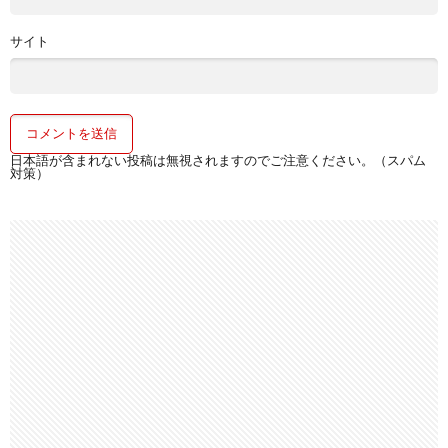
サイト
日本語が含まれない投稿は無視されますのでご注意ください。（スパム
対策）