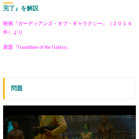
完了』を解説
映画『ガーディアンズ・オブ・ギャラクシー』（２０１４
年）より
原題『Guardians of the Galaxy』
問題