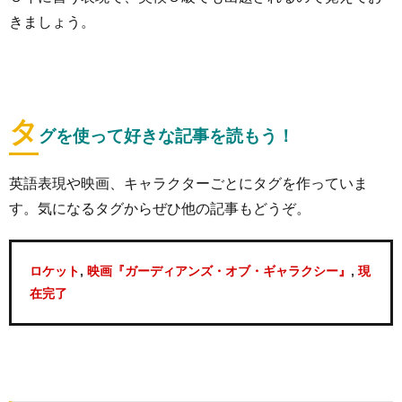
きましょう。
タ
グを使って好きな記事を読もう！
英語表現や映画、キャラクターごとにタグを作っていま
す。気になるタグからぜひ他の記事もどうぞ。
,
,
ロケット
映画『ガーディアンズ・オブ・ギャラクシー』
現
在完了