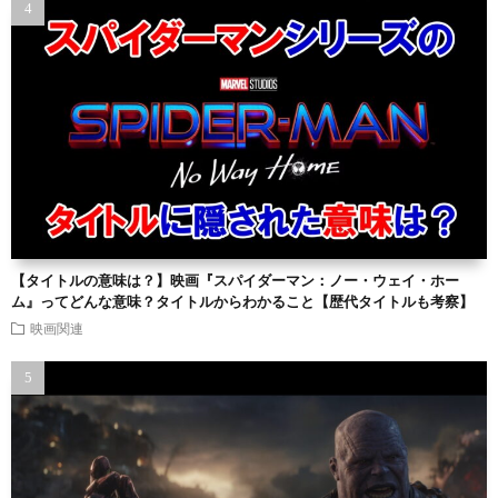
【タイトルの意味は？】映画『スパイダーマン：ノー・ウェイ・ホー
ム』ってどんな意味？タイトルからわかること【歴代タイトルも考察】
映画関連