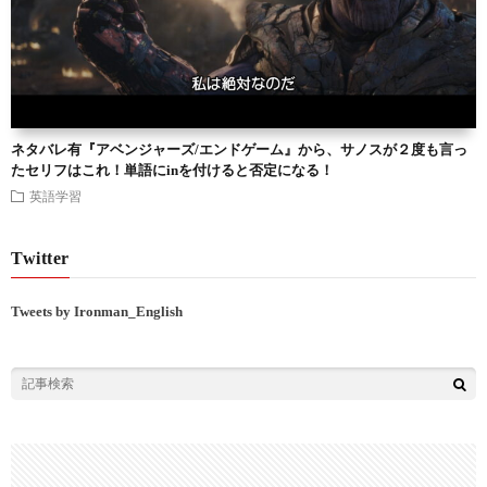
ネタバレ有『アベンジャーズ/エンドゲーム』から、サノスが２度も言っ
たセリフはこれ！単語にinを付けると否定になる！
英語学習
Twitter
Tweets by Ironman_English