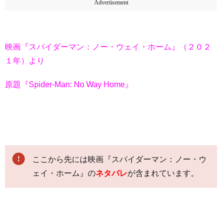
Advertisement
映画『スパイダーマン：ノー・ウェイ・ホーム』（２０２
１年）より
原題『Spider-Man: No Way Home』
ここから先には映画『スパイダーマン：ノー・ウ
ェイ・ホーム』の
ネタバレ
が含まれています。