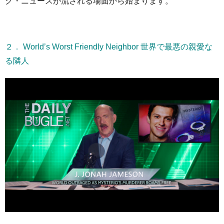
ク・ニュースが流される場面から始まります。
２． World’s Worst Friendly Neighbor 世界で最悪の親愛な
る隣人