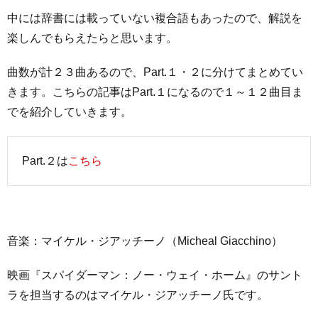
中には辞書には載っていない複合語もあったので、解説を
楽しんでもらえたらと思います。
曲数が計２３曲あるので、Part.１・２に分けてまとめてい
きます。こちらの記事はPart.１になるので１～１２曲目ま
でを紹介していきます。
Part.２は
こちら
音楽：マイケル・ジアッチーノ（Micheal Giacchino）
映画『スパイダーマン：ノー・ウェイ・ホーム』のサント
ラを担当するのはマイケル・ジアッチーノ氏です。