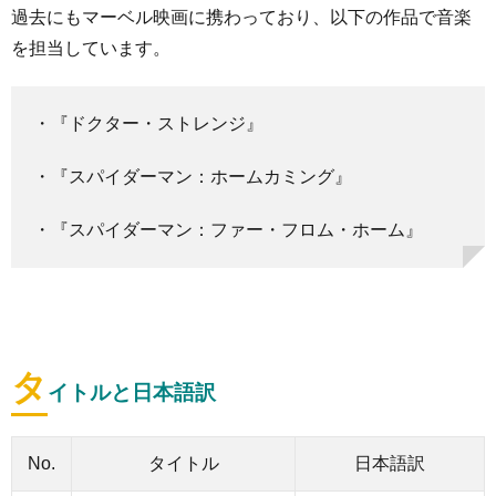
過去にもマーベル映画に携わっており、以下の作品で音楽
を担当しています。
・『ドクター・ストレンジ』
・『スパイダーマン：ホームカミング』
・『スパイダーマン：ファー・フロム・ホーム』
タ
イトルと日本語訳
No.
タイトル
日本語訳