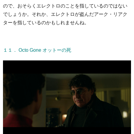
ので、おそらくエレクトロのことを指しているのではない
でしょうか。それか、エレクトロが盗んだアーク・リアク
ターを指しているのかもしれませんね。
１１． Octo Gone オットーの死