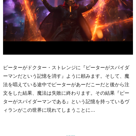
ピーターがドクター・ストレンジに『ピーターがスパイダ
ーマンだという記憶を消す』ように頼みます。そして、魔
法を唱えている途中でピーターがあーだこーだと後から注
文をした結果、魔法は失敗に終わります。その結果『ピー
ターがスパイダーマンである』という記憶を持っているヴ
ィランがこの世界に現れてしまうことに…