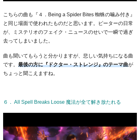
こちらの曲も『４．Being a Spider Bites 蜘蛛の噛み付き』
と同じ場面で使われたものだと思います。ピーターの日常
が、ミステリオのフェイク・ニュースのせいで一瞬で過ぎ
去ってしまいました。
曲も聞いてもらうと分かりますが、悲しい気持ちになる曲
です。
最後の方に『ドクター・ストレンジ』のテーマ曲
が
ちょっと聞こえますね。
６． All Spell Breaks Loose 魔法が全て解き放たれる