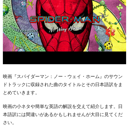
映画『スパイダーマン：ノー・ウェイ・ホーム』のサウン
ドトラックに収録された曲のタイトルとその日本語訳をま
とめていきます。
映画の小ネタや簡単な英語の解説を交えて紹介します。日
本語訳には間違いがあるかもしれませんが大目に見てくだ
さい。