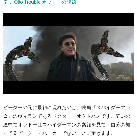
７． Otto Trouble オットーの問題
ピーターの元に最初に現れたのは、映画『スパイダーマン
２』のヴィランであるドクター・オクトパスです。闘いの
途中でオットーはスパイダーマンの素顔を見て、自分の知
ってるピーター・パーカーでないことに驚きます。