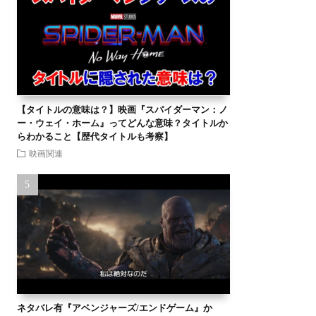
【タイトルの意味は？】映画『スパイダーマン：ノ
ー・ウェイ・ホーム』ってどんな意味？タイトルか
らわかること【歴代タイトルも考察】
映画関連
ネタバレ有『アベンジャーズ/エンドゲーム』か