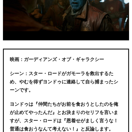
映画：ガーディアンズ・オブ・ギャラクシー
シーン：スター・ロードがガモーラを救出するた
め、やむを得ずヨンドゥに連絡して自ら捕まったシ
ーンです。
ヨンドゥは『仲間たちがお前を食おうとしたのを俺
が止めてやったんだ』とお決まりのセリフを言いま
すが、スター・ロードは『恩着せがましく言うな！
普通は食おうなんて考えない！』と反論します。