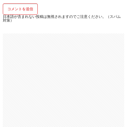
日本語が含まれない投稿は無視されますのでご注意ください。（スパム
対策）