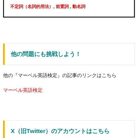
,
,
不定詞（名詞的用法）
前置詞
動名詞
他の問題にも挑戦しよう！
他の『マーベル英語検定』の記事のリンクはこちら
マーベル英語検定
X（旧Twitter）のアカウントはこちら