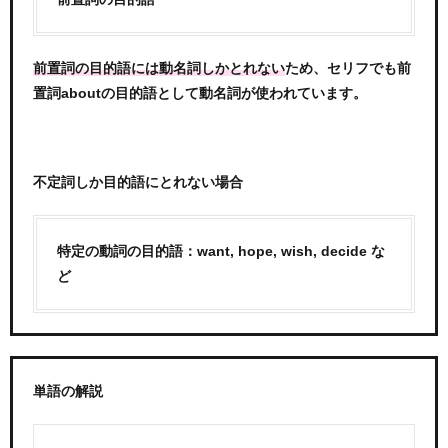
ため、セリフでも前
前置詞の目的語には動名詞しかとれない
置詞aboutの目的語として動名詞が使われています。
不定詞しか目的語にとれない場合
特定の動詞の目的語：want, hope, wish, decide な
ど
単語の解説