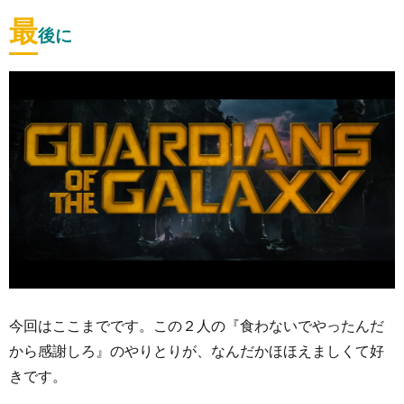
最
後に
今回はここまでです。この２人の『食わないでやったんだ
から感謝しろ』のやりとりが、なんだかほほえましくて好
きです。