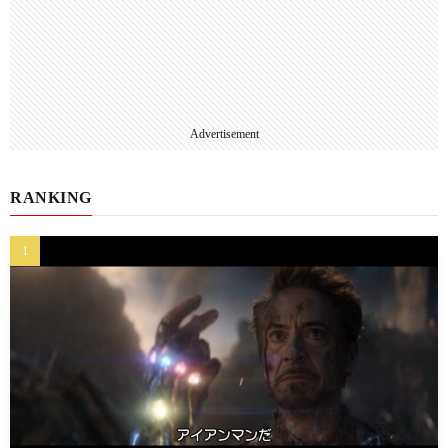
Advertisement
RANKING