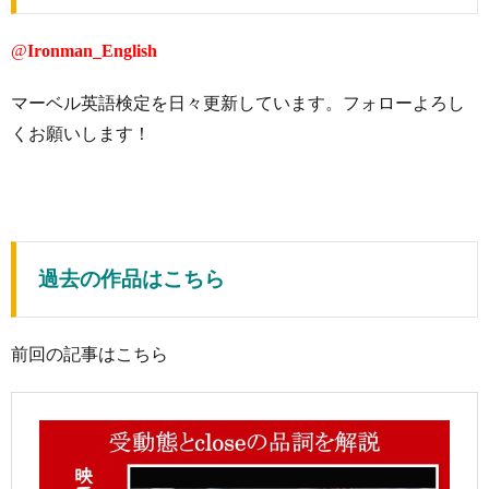
@
Ironman_English
マーベル英語検定を日々更新しています。フォローよろし
くお願いします！
過去の作品はこちら
前回の記事はこちら