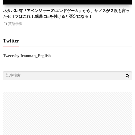
ネタバレ有『アベンジャーズ/エンドゲーム』から、サノスが２度も言っ
たセリフはこれ！単語にinを付けると否定になる！
英語学習
Twitter
Tweets by Ironman_English