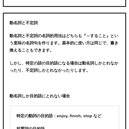
動名詞と不定詞
動名詞と不定詞の名詞的用法はどちらも『～すること』とい
う意味の名詞句を作ります。基本的に使い方は同じで、書き
換えることもできます。
しかし、特定の語の目的語になる場合は動名詞しかとれなか
ったり、不定詞しかとれなかったりします。
動名詞しか目的語にとれない場合
特定の動詞の目的語：enjoy, finish, stop など
前置詞の目的語