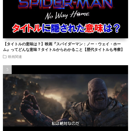
【タイトルの意味は？】映画『スパイダーマン：ノー・ウェイ・ホー
ム』ってどんな意味？タイトルからわかること【歴代タイトルも考察】
映画関連