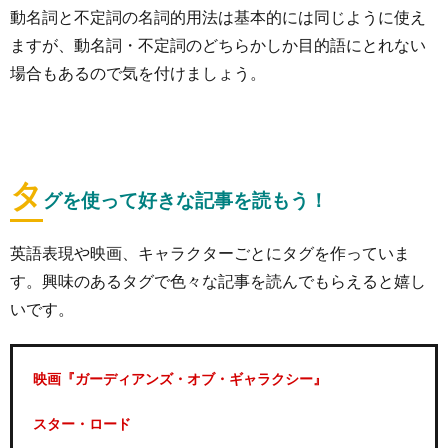
動名詞と不定詞の名詞的用法は基本的には同じように使え
ますが、動名詞・不定詞のどちらかしか目的語にとれない
場合もあるので気を付けましょう。
タ
グを使って好きな記事を読もう！
英語表現や映画、キャラクターごとにタグを作っていま
す。興味のあるタグで色々な記事を読んでもらえると嬉し
いです。
映画『ガーディアンズ・オブ・ギャラクシー』
スター・ロード