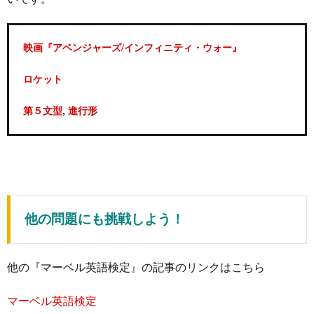
映画『アベンジャーズ/インフィニティ・ウォー』
ロケット
,
第５文型
進行形
他の問題にも挑戦しよう！
他の『マーベル英語検定』の記事のリンクはこちら
マーベル英語検定