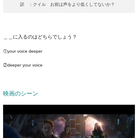
訳 ：クイル お前は声をより低くしてないか？
＿＿に入るのはどちらでしょう？
①your voice deeper
②deeper your voice
映画のシーン