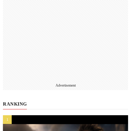
Advertisement
RANKING