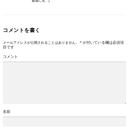
最後に4[…]
コメントを書く
*
が付いている欄は必須項
メールアドレスが公開されることはありません。
目です
コメント
名前