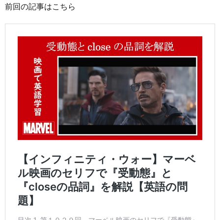
前回の記事はこちら