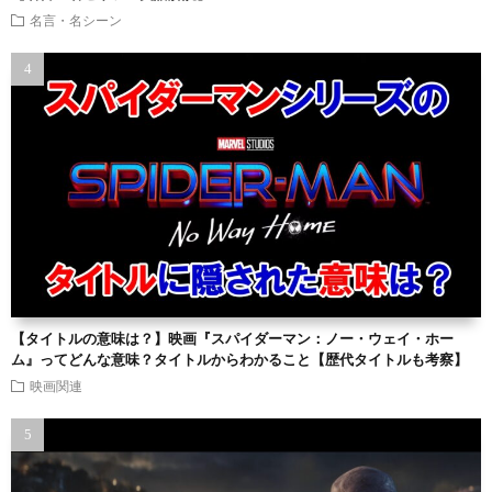
名言・名シーン
【タイトルの意味は？】映画『スパイダーマン：ノー・ウェイ・ホー
ム』ってどんな意味？タイトルからわかること【歴代タイトルも考察】
映画関連