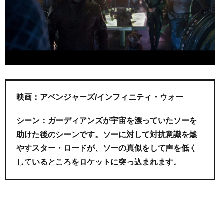
映画：アベンジャーズ/インフィニティ・ウォー
シーン：ガーディアンズが宇宙を漂っていたソーを
助けた後のシーンです。ソーに対して対抗意識を燃
やすスター・ロードが、ソーの真似をして声を低く
しているところをロケットに突っ込まれます。