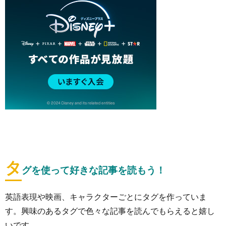
タ
グを使って好きな記事を読もう！
英語表現や映画、キャラクターごとにタグを作っていま
す。興味のあるタグで色々な記事を読んでもらえると嬉し
いです。