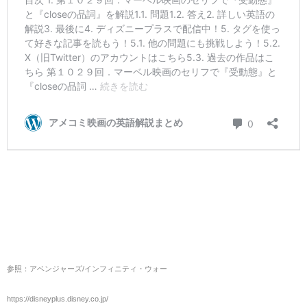
参照：アベンジャーズ/インフィニティ・ウォー
https://disneyplus.disney.co.jp/