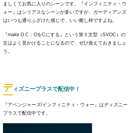
ましくてお気に入りのシーンです。『インフィニティ・ウ
ォー』はシリアスなシーンが多いですが、ガーディアンズ
はいつも通りふざけた感じで、いい癒し枠ですよね。
『make O C：OをCにする』という第５文型（SVOC）の
文はよく見かけることになるので、ぜひ覚えておきましょ
う。
デ
ィズニープラスで配信中！
『アベンジャーズ/インフィニティ・ウォー』はディズニー
プラスで配信中です。