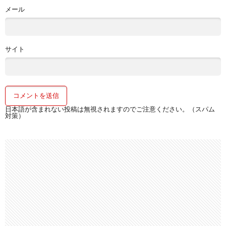
メール
サイト
日本語が含まれない投稿は無視されますのでご注意ください。（スパム
対策）