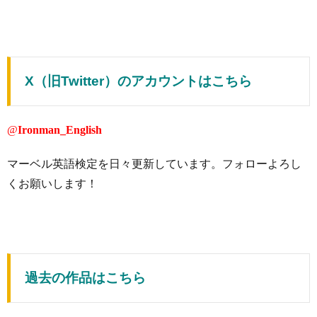
X（旧Twitter）のアカウントはこちら
@
Ironman_English
マーベル英語検定を日々更新しています。フォローよろし
くお願いします！
過去の作品はこちら