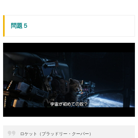
問題５
ロケット（ブラッドリー・クーパー）