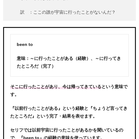
訳 ：ここの誰が宇宙に行ったことがないんだ？
been to
意味：～に行ったことがある（経験）、～に行ってき
たところだ（完了）
という意味で
そこに行ったことがあり、今は帰ってきている
す。
『以前行ったことがある』という経験と『ちょうど言ってき
たところだ』という完了・結果を表せます。
セリフでは以前宇宙に行ったことがあるかを聞いているの
で、『been to』の経験の意味を使っています。