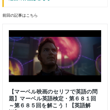
前回の記事はこちら