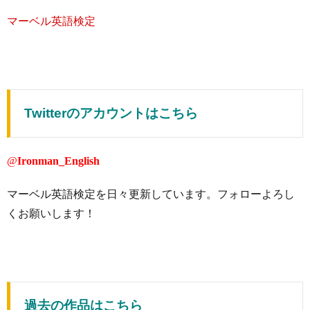
マーベル英語検定
Twitterのアカウントはこちら
@
Ironman_English
マーベル英語検定を日々更新しています。フォローよろし
くお願いします！
過去の作品はこちら