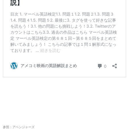
参照：アベンジャーズ