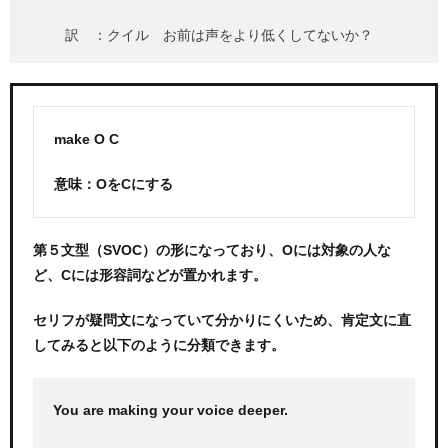
訳 ：クイル お前は声をより低くしてないか？
make O C
意味：OをCにする
第５文型（SVOC）の形になっており、Oには対象の人な
ど、Cには形容詞などが置かれます。
セリフが疑問文になっていて分かりにくいため、肯定文に直
してみると以下のように分類できます。
You are making your voice deeper.