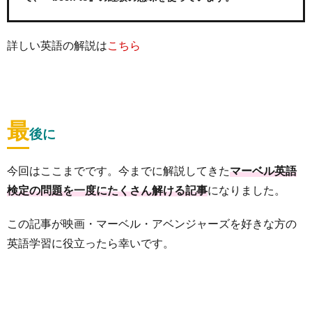
詳しい英語の解説は
こちら
最
後に
今回はここまでです。今までに解説してきた
マーベル英語
検定の問題を一度にたくさん解ける記事
になりました。
この記事が映画・マーベル・アベンジャーズを好きな方の
英語学習に役立ったら幸いです。