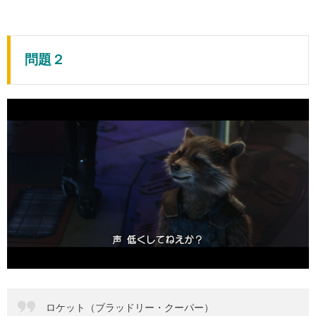
問題２
ロケット（ブラッドリー・クーパー）