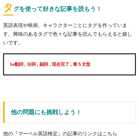
タ
グを使って好きな記事を読もう！
英語表現や映画、キャラクターごとにタグを作っていま
す。興味のあるタグで色々な記事を読んでもらえると嬉し
いです。
,
,
,
,
be動詞
分詞
副詞
現在完了
第５文型
他の問題にも挑戦しよう！
他の『マーベル英語検定』の記事のリンクはこちら