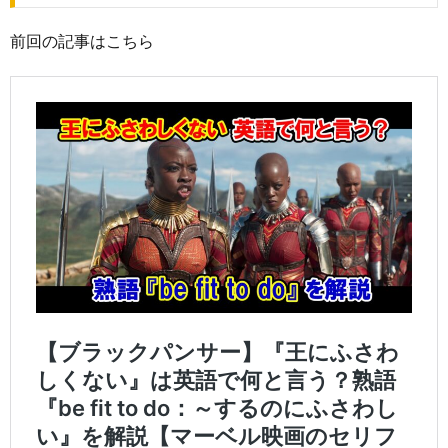
前回の記事はこちら