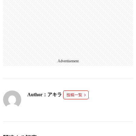
Advertisement
Author：アキラ
投稿一覧