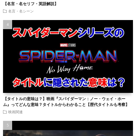
【名言・名セリフ・英語解説】
名言・名シーン
【タイトルの意味は？】映画『スパイダーマン：ノー・ウェイ・ホー
ム』ってどんな意味？タイトルからわかること【歴代タイトルも考察】
映画関連