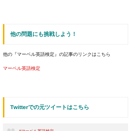
他の問題にも挑戦しよう！
他の『マーベル英語検定』の記事のリンクはこちら
マーベル英語検定
Twitterでの元ツイートはこちら