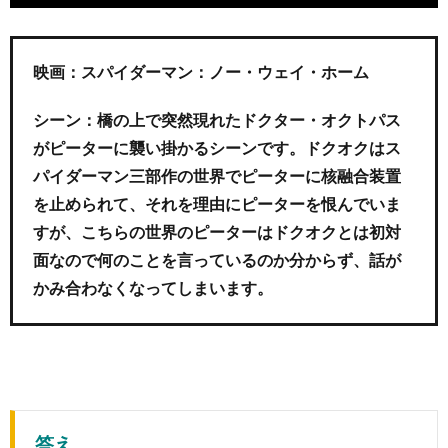
映画：スパイダーマン：ノー・ウェイ・ホーム
シーン：橋の上で突然現れたドクター・オクトパス
がピーターに襲い掛かるシーンです。ドクオクはス
パイダーマン三部作の世界でピーターに核融合装置
を止められて、それを理由にピーターを恨んでいま
すが、こちらの世界のピーターはドクオクとは初対
面なので何のことを言っているのか分からず、話が
かみ合わなくなってしまいます。
答え