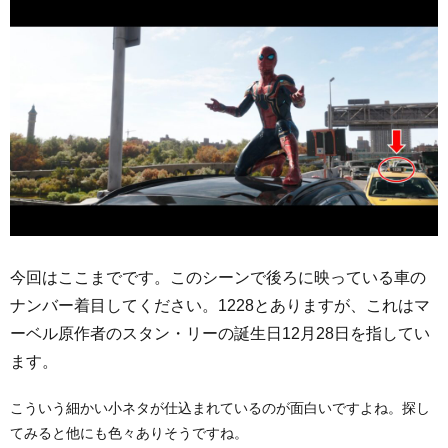
今回はここまでです。このシーンで後ろに映っている車の
ナンバー着目してください。1228とありますが、これはマ
ーベル原作者のスタン・リーの誕生日12月28日を指してい
ます。
こういう細かい小ネタが仕込まれているのが面白いですよね。探し
てみると他にも色々ありそうですね。