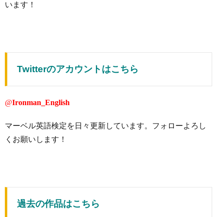
います！
Twitterのアカウントはこちら
@
Ironman_English
マーベル英語検定を日々更新しています。フォローよろし
くお願いします！
過去の作品はこちら