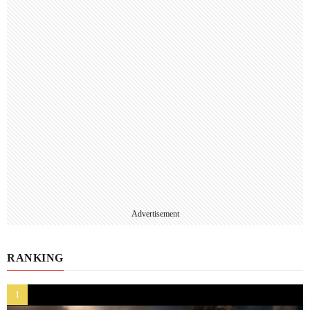
Advertisement
RANKING