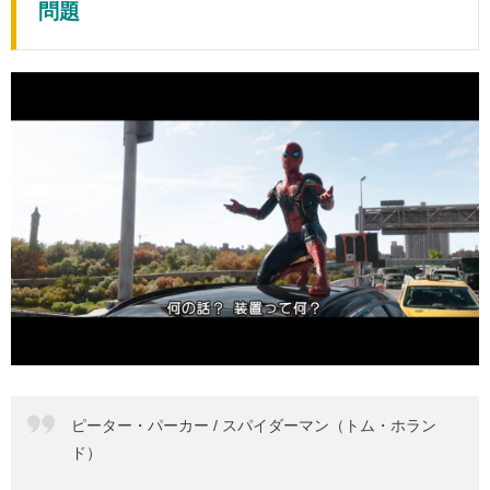
問題
ピーター・パーカー / スパイダーマン（トム・ホラン
ド）