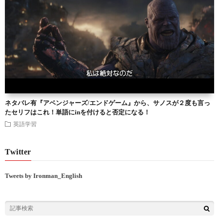
ネタバレ有『アベンジャーズ/エンドゲーム』から、サノスが２度も言っ
たセリフはこれ！単語にinを付けると否定になる！
英語学習
Twitter
Tweets by Ironman_English