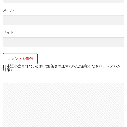
メール
サイト
日本語が含まれない投稿は無視されますのでご注意ください。（スパム
対策）