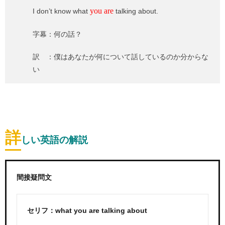
you are
I don’t know what
talking about.
字幕：何の話？
訳 ：僕はあなたが何について話しているのか分からな
い
詳
しい英語の解説
間接疑問文
セリフ：what you are talking about