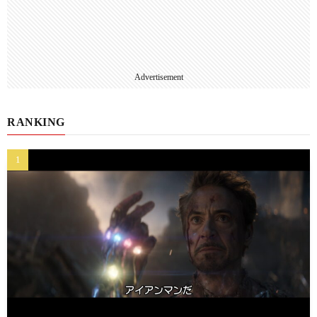
Advertisement
RANKING