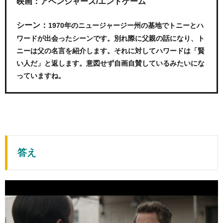
映画：アベンジャーズ/エンドゲーム
シーン：
1970年のニュージャージー州の基地でトニーとハ
ワードが出会ったシーンです。別れ際に父親の話になり、ト
ニーは父の名言を紹介します。それに対してハワードは「賢
い人だ」と返します。意図せず自画自賛しているみたいにな
っていますね。
答え