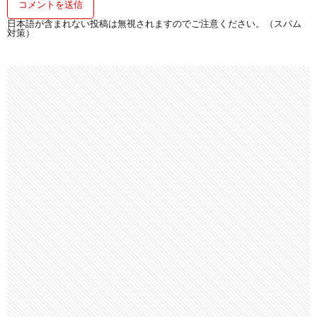
日本語が含まれない投稿は無視されますのでご注意ください。（スパム
対策）