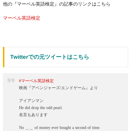
他の『マーベル英語検定』の記事のリンクはこちら
マーベル英語検定
Twitterでの元ツイートはこちら
#マーベル英語検定
映画『アベンジャーズ/エンドゲーム』より
アイアンマン
He did drop the odd pearl.
名言もあります
No ＿＿ of money ever bought a second of time.