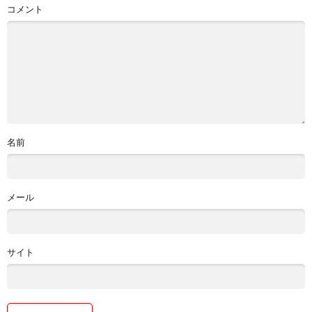
コメント
名前
メール
サイト