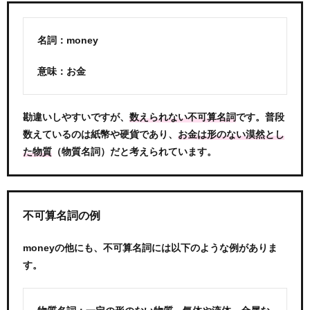
名詞：money
意味：お金
勘違いしやすいですが、
です。普段
数えられない不可算名詞
数えているのは紙幣や硬貨であり、
お金は形のない漠然とし
（物質名詞）だと考えられています。
た物質
不可算名詞の例
moneyの他にも、不可算名詞には以下のような例がありま
す。