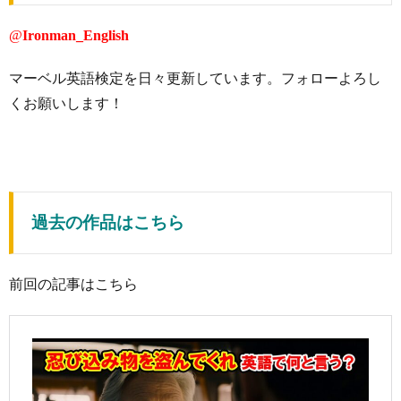
@
Ironman_English
マーベル英語検定を日々更新しています。フォローよろし
くお願いします！
過去の作品はこちら
前回の記事はこちら