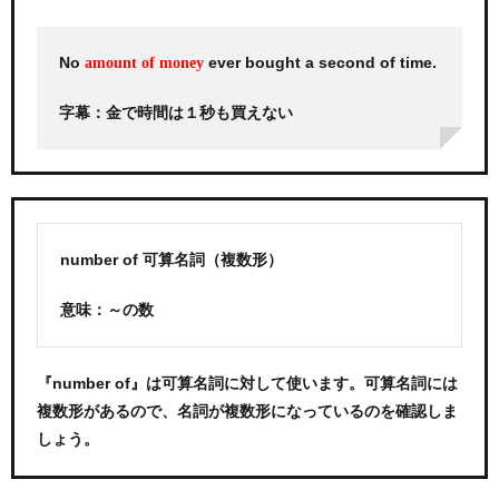
No
ever bought a second of time.
amount of
money
字幕：金で時間は１秒も買えない
number of 可算名詞（複数形）
意味：～の数
『number of』は可算名詞に対して使います。可算名詞には
複数形があるので、名詞が複数形になっているのを確認しま
しょう。