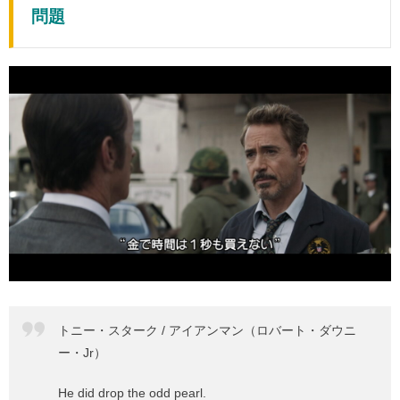
問題
トニー・スターク / アイアンマン（ロバート・ダウニ
ー・Jr）
He did drop the odd pearl.