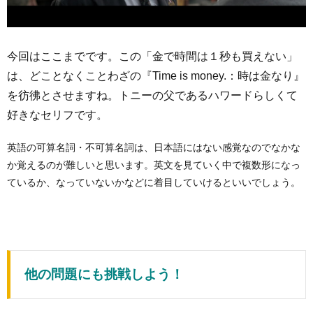
今回はここまでです。この「金で時間は１秒も買えない」
は、どことなくことわざの『Time is money.：時は金なり』
を彷彿とさせますね。トニーの父であるハワードらしくて
好きなセリフです。
英語の可算名詞・不可算名詞は、日本語にはない感覚なのでなかな
か覚えるのが難しいと思います。英文を見ていく中で複数形になっ
ているか、なっていないかなどに着目していけるといいでしょう。
他の問題にも挑戦しよう！