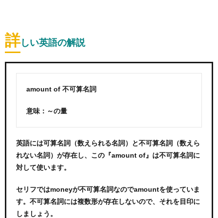
詳
しい英語の解説
amount of 不可算名詞
意味：～の量
英語には可算名詞（数えられる名詞）と不可算名詞（数えら
れない名詞）が存在し、この『amount of』は不可算名詞に
対して使います。
セリフではmoneyが不可算名詞なのでamountを使っていま
す。不可算名詞には複数形が存在しないので、それを目印に
しましょう。