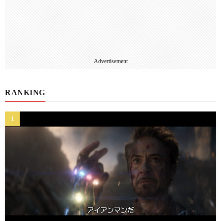
Advertisement
RANKING