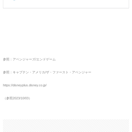
参照：アベンジャーズ/エンドゲーム
参照：キャプテン・アメリカ/ザ・ファースト・アベンジャー
https://disneyplus.disney.co.jp/
（参照2023/10/03）