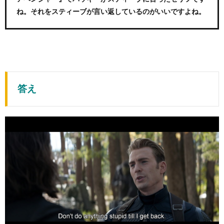
ね。それをスティーブが言い返しているのがいいですよね。
答え