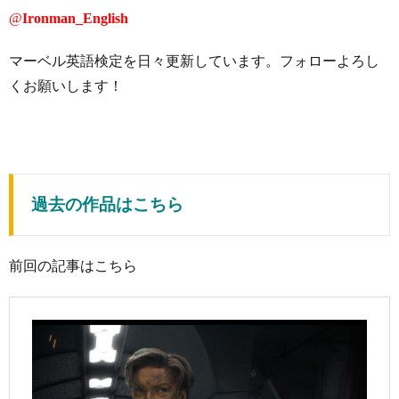
@
Ironman_English
マーベル英語検定を日々更新しています。フォローよろし
くお願いします！
過去の作品はこちら
前回の記事はこちら