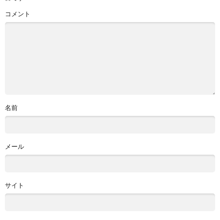
コメント
名前
メール
サイト