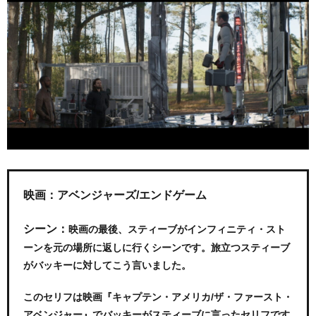
映画：アベンジャーズ/エンドゲーム
シーン：
映画の最後、スティーブがインフィニティ・スト
ーンを元の場所に返しに行くシーンです。旅立つスティーブ
がバッキーに対してこう言いました。
このセリフは映画『キャプテン・アメリカ/ザ・ファースト・
アベンジャー』でバッキーがスティーブに言ったセリフです