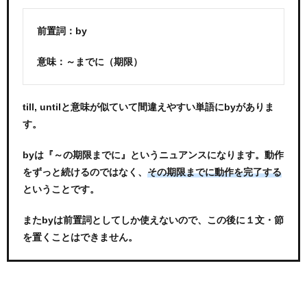
前置詞：by
意味：～までに（期限）
till, untilと意味が似ていて間違えやすい単語にbyがありま
す。
byは『～の期限までに』というニュアンスになります。動作
をずっと続けるのではなく、
その期限までに動作を完了する
ということです。
またbyは前置詞としてしか使えないので、この後に１文・節
を置くことはできません。