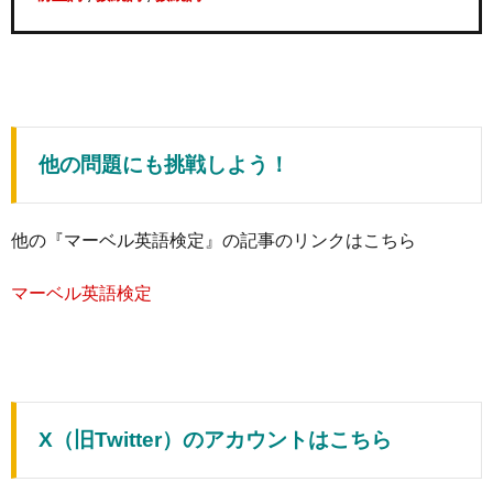
他の問題にも挑戦しよう！
他の『マーベル英語検定』の記事のリンクはこちら
マーベル英語検定
X（旧Twitter）のアカウントはこちら