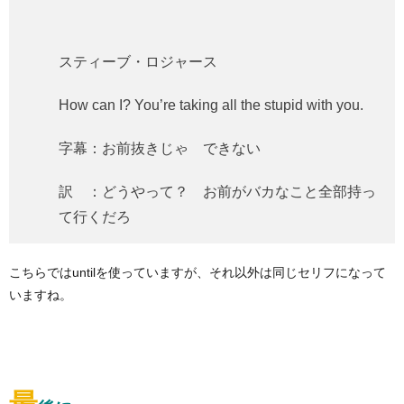
スティーブ・ロジャース
How can I? You’re taking all the stupid with you.
字幕：お前抜きじゃ できない
訳 ：どうやって？ お前がバカなこと全部持っ
て行くだろ
こちらではuntilを使っていますが、それ以外は同じセリフになって
いますね。
最