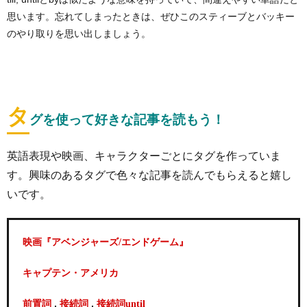
思います。忘れてしまったときは、ぜひこのスティーブとバッキー
のやり取りを思い出しましょう。
タ
グを使って好きな記事を読もう！
英語表現や映画、キャラクターごとにタグを作っていま
す。興味のあるタグで色々な記事を読んでもらえると嬉し
いです。
映画『アベンジャーズ/エンドゲーム』
キャプテン・アメリカ
,
,
前置詞
接続詞
接続詞until