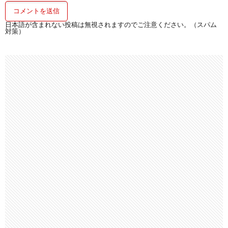
日本語が含まれない投稿は無視されますのでご注意ください。（スパム
対策）