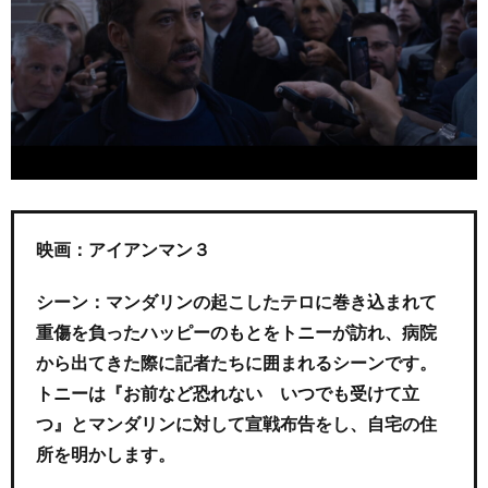
映画：アイアンマン３
シーン：マンダリンの起こしたテロに巻き込まれて
重傷を負ったハッピーのもとをトニーが訪れ、病院
から出てきた際に記者たちに囲まれるシーンです。
トニーは『お前など恐れない いつでも受けて立
つ』とマンダリンに対して宣戦布告をし、自宅の住
所を明かします。