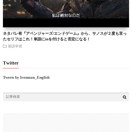
ネタバレ有『アベンジャーズ/エンドゲーム』から、サノスが２度も言っ
たセリフはこれ！単語にinを付けると否定になる！
英語学習
Twitter
Tweets by Ironman_English