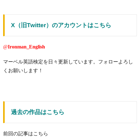
X（旧Twitter）のアカウントはこちら
@
Ironman_English
マーベル英語検定を日々更新しています。フォローよろし
くお願いします！
過去の作品はこちら
前回の記事はこちら