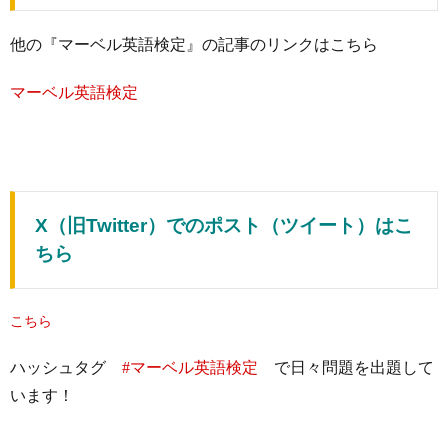
他の『マーベル英語検定』の記事のリンクはこちら
マーベル英語検定
X（旧Twitter）でのポスト（ツイート）はこ
ちら
こちら
ハッシュタグ
#マーベル英語検定
で日々問題を出題して
います！