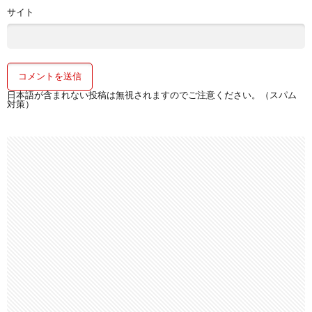
サイト
日本語が含まれない投稿は無視されますのでご注意ください。（スパム
対策）