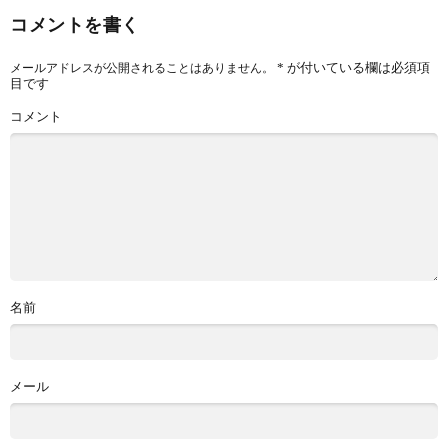
コメントを書く
*
が付いている欄は必須項
メールアドレスが公開されることはありません。
目です
コメント
名前
メール