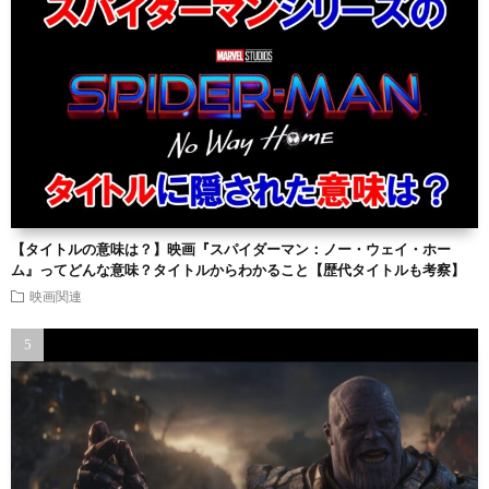
【タイトルの意味は？】映画『スパイダーマン：ノー・ウェイ・ホー
ム』ってどんな意味？タイトルからわかること【歴代タイトルも考察】
映画関連