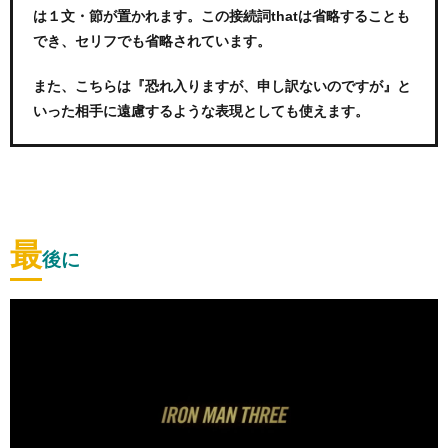
は１文・節が置かれます。この接続詞thatは省略することも
でき、セリフでも省略されています。
また、こちらは『恐れ入りますが、申し訳ないのですが』と
いった相手に遠慮するような表現としても使えます。
最
後に