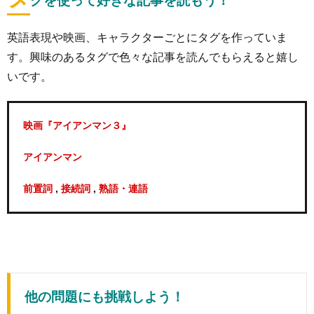
グを使って好きな記事を読もう！
英語表現や映画、キャラクターごとにタグを作っていま
す。興味のあるタグで色々な記事を読んでもらえると嬉し
いです。
映画『アイアンマン３』
アイアンマン
,
,
前置詞
接続詞
熟語・連語
他の問題にも挑戦しよう！