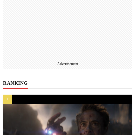
Advertisement
RANKING