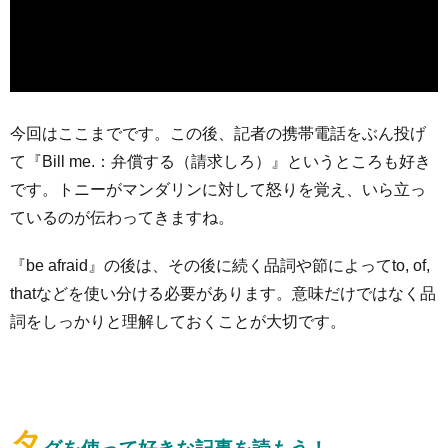
今回はここまでです。この後、記者の携帯電話をぶん投げ
て『Bill me.：弁償する（請求しろ）』というところも好き
です。トニーがマンダリンに対して怒りを覚え、いら立っ
ているのが伝わってきますね。
『be afraid』の後は、その後に続く品詞や節によってto, of,
thatなどを使い分ける必要があります。意味だけではなく品
詞をしっかりと理解しておくことが大切です。
タ