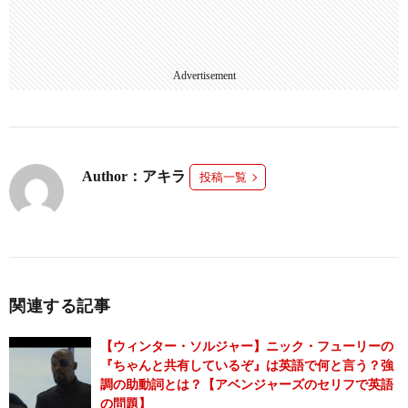
Advertisement
Author：アキラ
投稿一覧
関連する記事
【ウィンター・ソルジャー】ニック・フューリーの
『ちゃんと共有しているぞ』は英語で何と言う？強
調の助動詞とは？【アベンジャーズのセリフで英語
の問題】