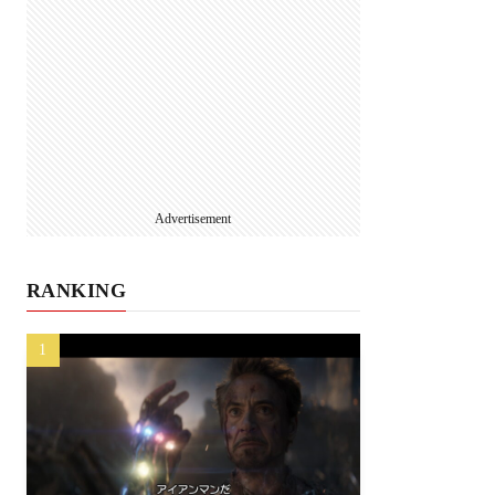
Advertisement
RANKING