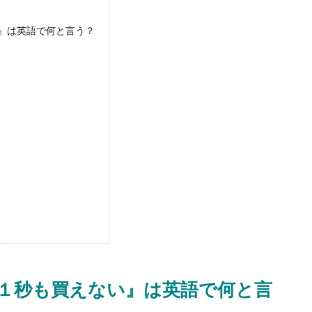
』は英語で何と言う？
１秒も買えない』は英語で何と言