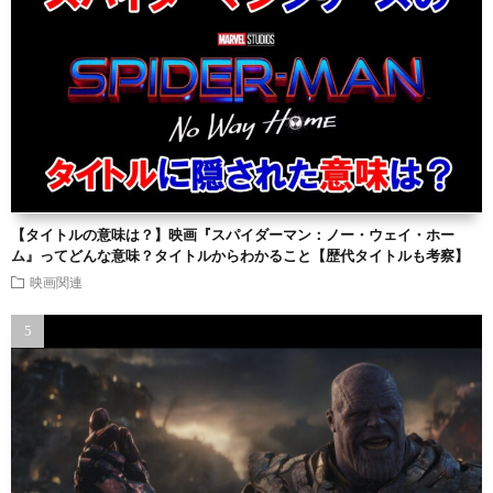
【タイトルの意味は？】映画『スパイダーマン：ノー・ウェイ・ホー
ム』ってどんな意味？タイトルからわかること【歴代タイトルも考察】
映画関連