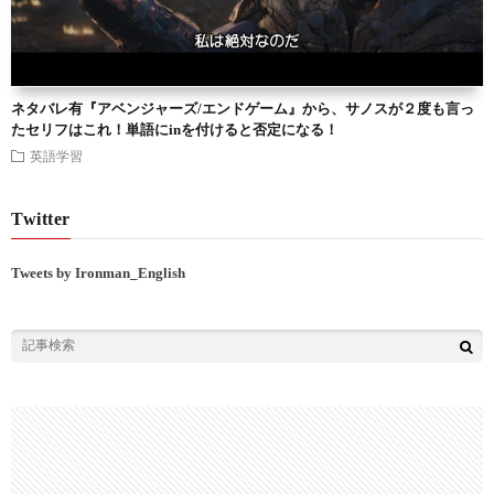
ネタバレ有『アベンジャーズ/エンドゲーム』から、サノスが２度も言っ
たセリフはこれ！単語にinを付けると否定になる！
英語学習
Twitter
Tweets by Ironman_English