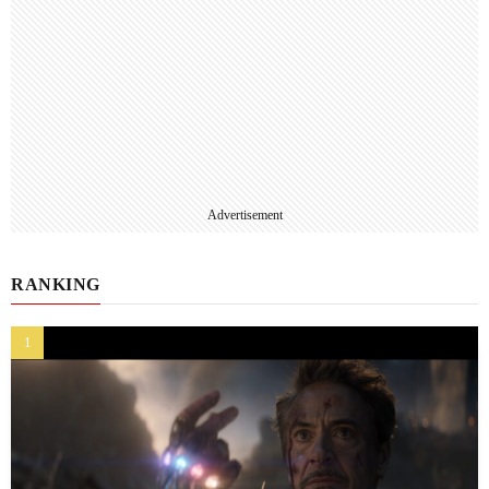
Advertisement
RANKING