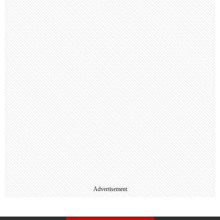
Advertisement