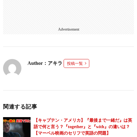
Advertisement
Author：アキラ
投稿一覧
関連する記事
【キャプテン・アメリカ】『最後まで一緒だ』は英
語で何と言う？『together』と『with』の違いは？
【マーベル映画のセリフで英語の問題】