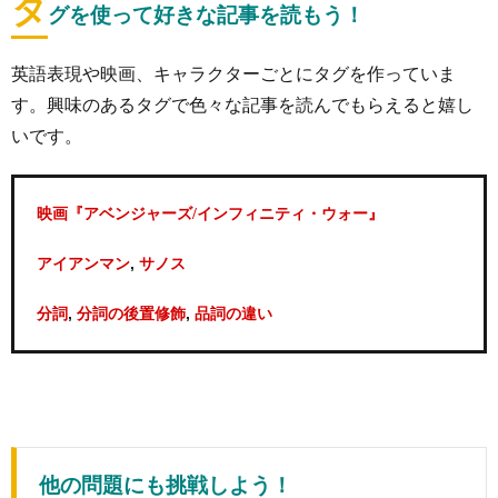
タ
グを使って好きな記事を読もう！
英語表現や映画、キャラクターごとにタグを作っていま
す。興味のあるタグで色々な記事を読んでもらえると嬉し
いです。
映画『アベンジャーズ/インフィニティ・ウォー』
,
アイアンマン
サノス
,
,
分詞
分詞の後置修飾
品詞の違い
他の問題にも挑戦しよう！