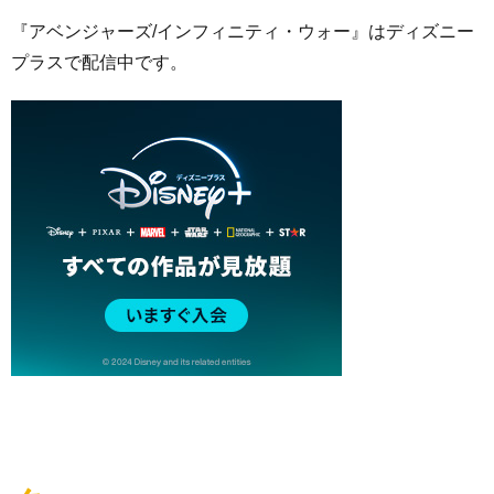
『アベンジャーズ/インフィニティ・ウォー』はディズニー
プラスで配信中です。