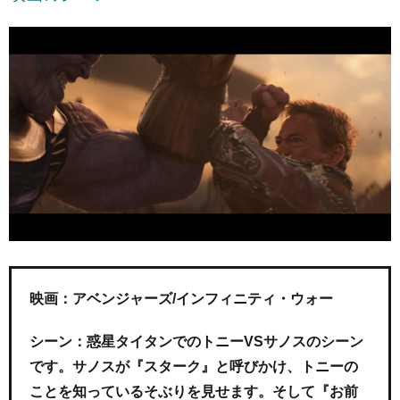
映画：アベンジャーズ/インフィニティ・ウォー
シーン：惑星タイタンでのトニーVSサノスのシーン
です。サノスが『スターク』と呼びかけ、トニーの
ことを知っているそぶりを見せます。そして『お前