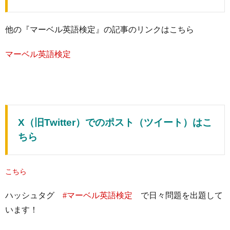
他の『マーベル英語検定』の記事のリンクはこちら
マーベル英語検定
X（旧Twitter）でのポスト（ツイート）はこ
ちら
こちら
ハッシュタグ
#マーベル英語検定
で日々問題を出題して
います！