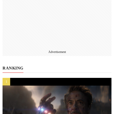
Advertisement
RANKING