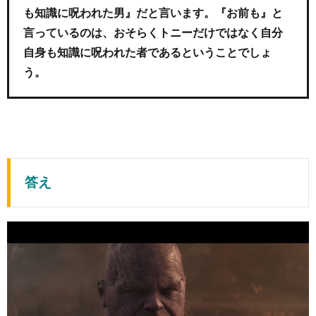
も知識に呪われた男』だと言います。『お前も』と
言っているのは、おそらくトニーだけではなく自分
自身も知識に呪われた者であるということでしょ
う。
答え