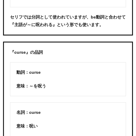
セリフでは分詞として使われていますが、be動詞と合わせて
『主語が～に呪われる』という形でも使います。
『curse』の品詞
動詞：curse
意味：～を呪う
名詞：curse
意味：呪い