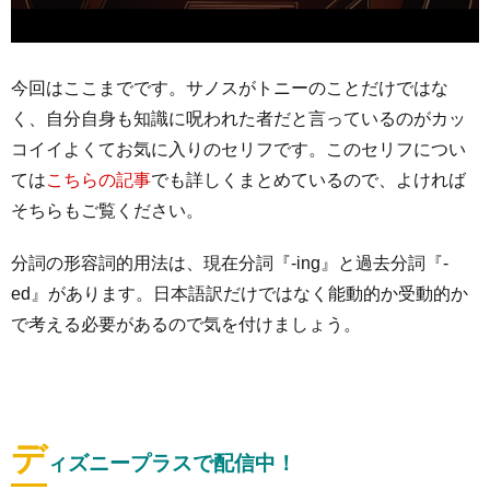
今回はここまでです。サノスがトニーのことだけではな
く、自分自身も知識に呪われた者だと言っているのがカッ
コイイよくてお気に入りのセリフです。このセリフについ
ては
こちらの記事
でも詳しくまとめているので、よければ
そちらもご覧ください。
分詞の形容詞的用法は、現在分詞『-ing』と過去分詞『-
ed』があります。日本語訳だけではなく能動的か受動的か
で考える必要があるので気を付けましょう。
デ
ィズニープラスで配信中！