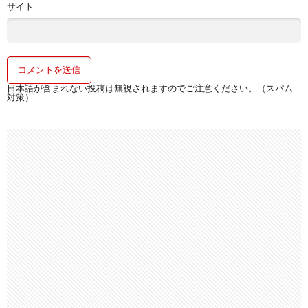
サイト
日本語が含まれない投稿は無視されますのでご注意ください。（スパム
対策）