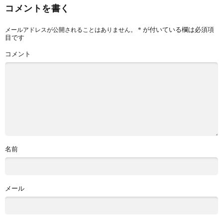
コメントを書く
*
が付いている欄は必須項
メールアドレスが公開されることはありません。
目です
コメント
名前
メール