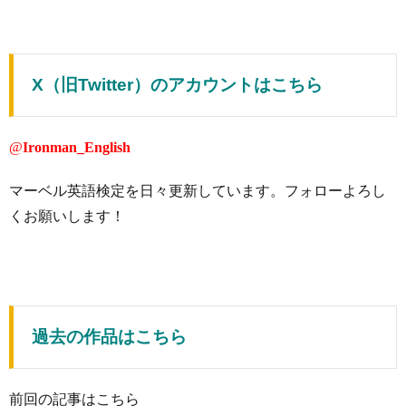
X（旧Twitter）のアカウントはこちら
@
Ironman_English
マーベル英語検定を日々更新しています。フォローよろし
くお願いします！
過去の作品はこちら
前回の記事はこちら