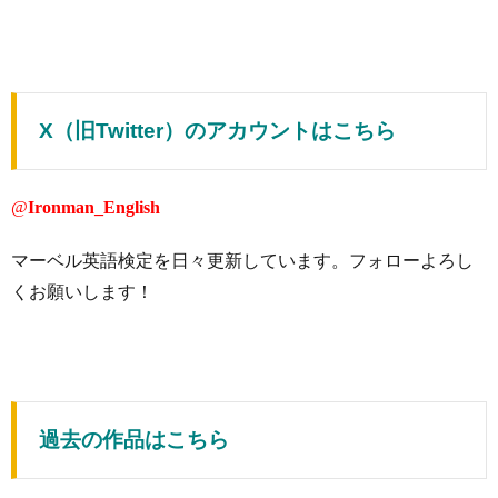
X（旧Twitter）のアカウントはこちら
@
Ironman_English
マーベル英語検定を日々更新しています。フォローよろし
くお願いします！
過去の作品はこちら