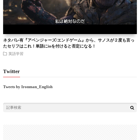
ネタバレ有『アベンジャーズ/エンドゲーム』から、サノスが２度も言っ
たセリフはこれ！単語にinを付けると否定になる！
英語学習
Twitter
Tweets by Ironman_English