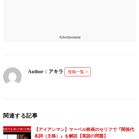
Advertisement
Author：アキラ
投稿一覧
関連する記事
【アイアンマン】マーベル映画のセリフで『関係代
名詞（主格）』を解説【英語の問題】