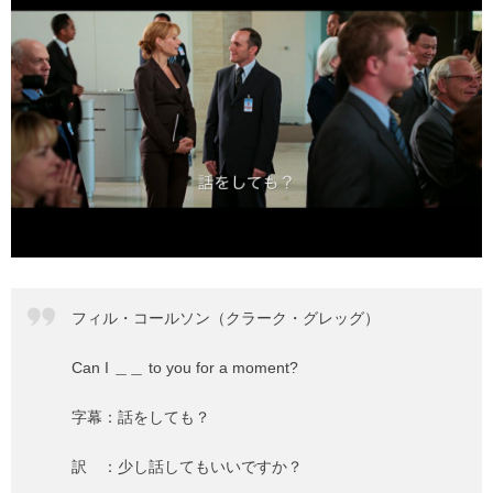
フィル・コールソン（クラーク・グレッグ）
Can I ＿＿ to you for a moment?
字幕：話をしても？
訳 ：少し話してもいいですか？