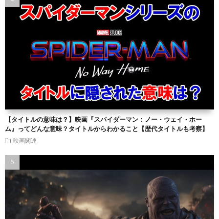
【タイトルの意味は？】映画『スパイダーマン：ノー・ウェイ・ホー
ム』ってどんな意味？タイトルからわかること【歴代タイトルも考察】
映画関連