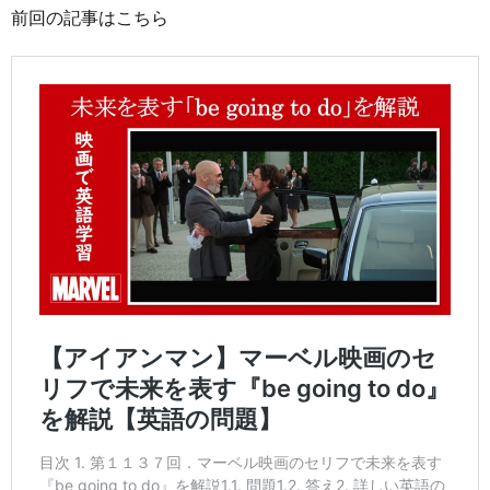
前回の記事はこちら