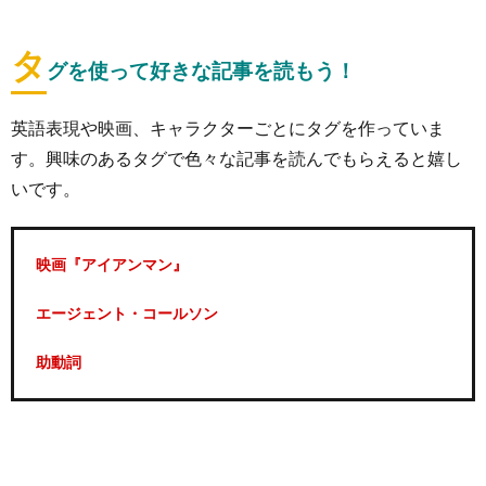
タ
グを使って好きな記事を読もう！
英語表現や映画、キャラクターごとにタグを作っていま
す。興味のあるタグで色々な記事を読んでもらえると嬉し
いです。
映画『アイアンマン』
エージェント・コールソン
助動詞