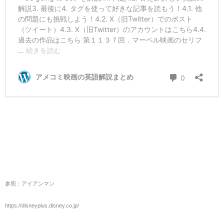
参照：アイアンマン
https://disneyplus.disney.co.jp/