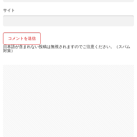
サイト
日本語が含まれない投稿は無視されますのでご注意ください。（スパム
対策）