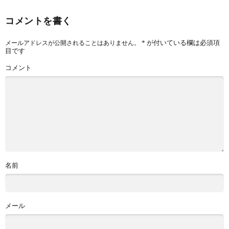
コメントを書く
*
が付いている欄は必須項
メールアドレスが公開されることはありません。
目です
コメント
名前
メール