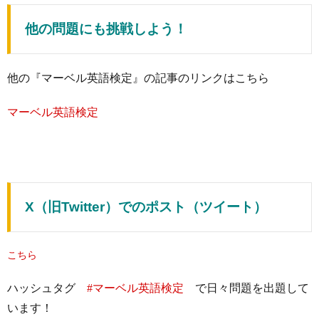
他の問題にも挑戦しよう！
他の『マーベル英語検定』の記事のリンクはこちら
マーベル英語検定
X（旧Twitter）でのポスト（ツイート）
こちら
ハッシュタグ
#マーベル英語検定
で日々問題を出題して
います！