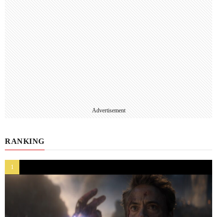
Advertisement
RANKING