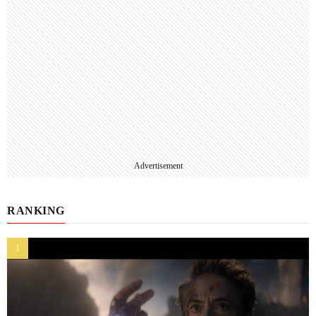
Advertisement
RANKING