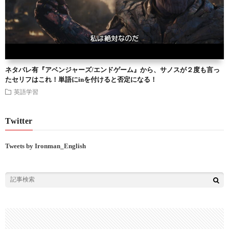
ネタバレ有『アベンジャーズ/エンドゲーム』から、サノスが２度も言っ
たセリフはこれ！単語にinを付けると否定になる！
英語学習
Twitter
Tweets by Ironman_English