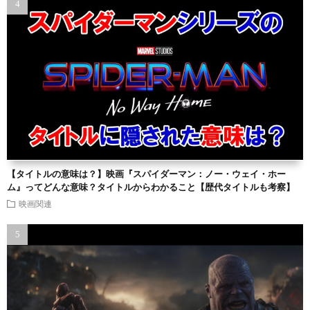
【タイトルの意味は？】映画『スパイダーマン：ノー・ウェイ・ホー
ム』ってどんな意味？タイトルからわかること【歴代タイトルも考察】
映画関連