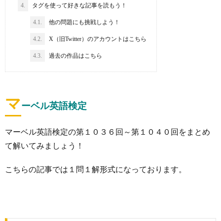
4.
タグを使って好きな記事を読もう！
4.1.
他の問題にも挑戦しよう！
4.2.
X（旧Twitter）のアカウントはこちら
4.3.
過去の作品はこちら
マ
ーベル英語検定
マーベル英語検定の第１０３６回～第１０４０回をまとめ
て解いてみましょう！
こちらの記事では１問１解形式になっております。