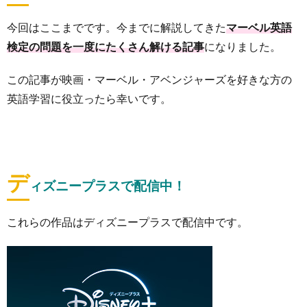
今回はここまでです。今までに解説してきた
マーベル英語
検定の問題を一度にたくさん解ける記事
になりました。
この記事が映画・マーベル・アベンジャーズを好きな方の
英語学習に役立ったら幸いです。
デ
ィズニープラスで配信中！
これらの作品はディズニープラスで配信中です。