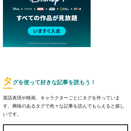
タ
グを使って好きな記事を読もう！
英語表現や映画、キャラクターごとにタグを作っていま
す。興味のあるタグで色々な記事を読んでもらえると嬉し
いです。