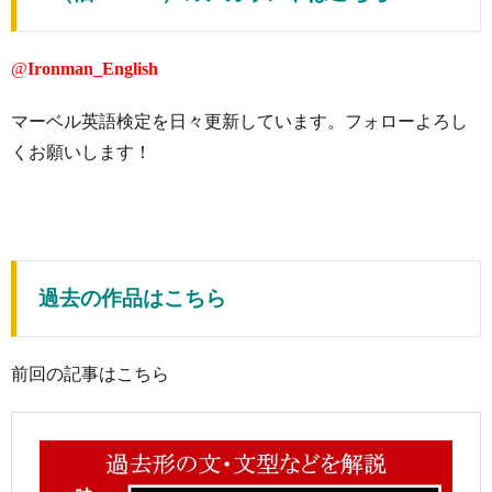
@
Ironman_English
マーベル英語検定を日々更新しています。フォローよろし
くお願いします！
過去の作品はこちら
前回の記事はこちら