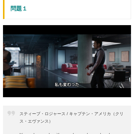
問題１
スティーブ・ロジャース / キャプテン・アメリカ（クリ
ス・エヴァンス）