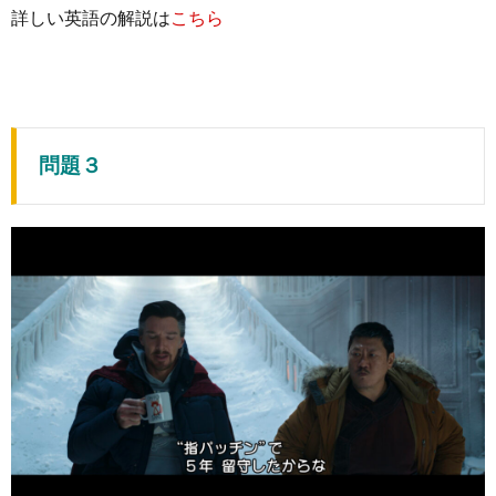
詳しい英語の解説は
こちら
問題３