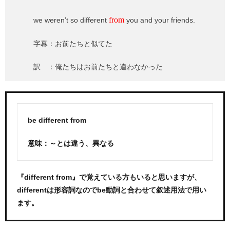
from
we weren’t so different
you and your friends.
字幕：お前たちと似てた
訳 ：俺たちはお前たちと違わなかった
be different from
意味：～とは違う、異なる
『different from』で覚えている方もいると思いますが、
differentは形容詞なのでbe動詞と合わせて叙述用法で用い
ます。