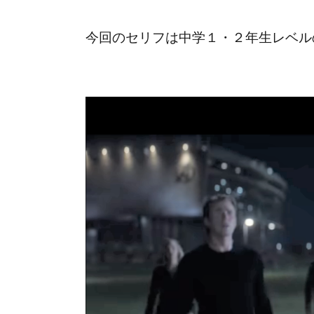
今回のセリフは中学１・２年生レベル