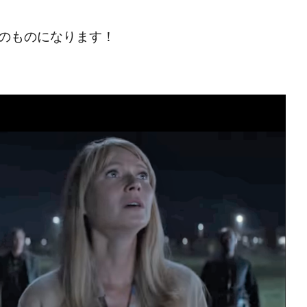
のものになります！