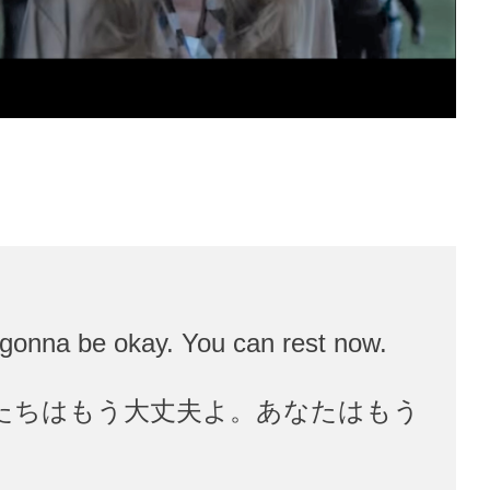
 gonna be okay. You can rest now.
たちはもう大丈夫よ。あなたはもう