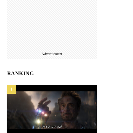
Advertisement
RANKING