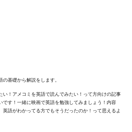
語の基礎から解説をします。
たい！アメコミを英語で読んでみたい！って方向けの記事
いです！一緒に映画で英語を勉強してみましょう！内容
。英語がわかってる方でもそうだったのか！って思えるよ