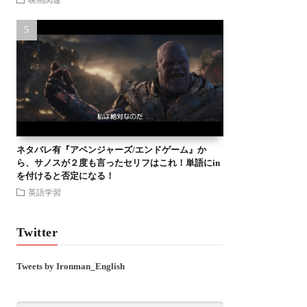
ネタバレ有『アベンジャーズ/エンドゲーム』か
ら、サノスが２度も言ったセリフはこれ！単語にin
を付けると否定になる！
英語学習
Twitter
Tweets by Ironman_English