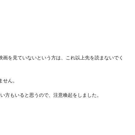
映画を見ていないという方は、これ以上先を読まないでく
ません。
ない方もいると思うので、注意喚起をしました。