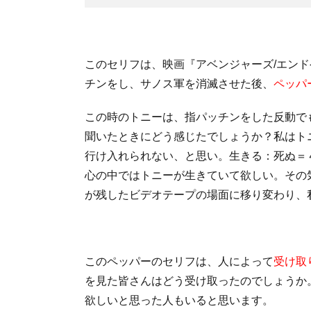
このセリフは、映画『アベンジャーズ/エン
チンをし、サノス軍を消滅させた後、
ペッパ
この時のトニーは、指パッチンをした反動で
聞いたときにどう感じたでしょうか？私はト
行け入れられない、と思い。生きる：死ぬ＝
心の中ではトニーが生きていて欲しい。その
が残したビデオテープの場面に移り変わり、
このペッパーのセリフは、人によって
受け取
を見た皆さんはどう受け取ったのでしょうか
欲しいと思った人もいると思います。