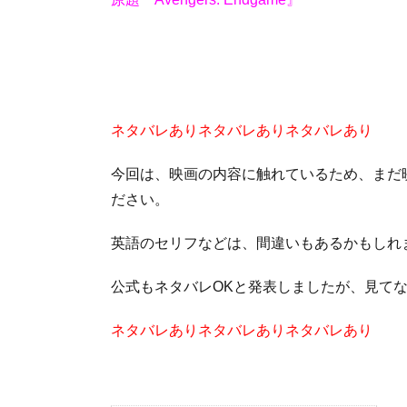
ネタバレありネタバレありネタバレあり
今回は、映画の内容に触れているため、まだ
ださい。
英語のセリフなどは、間違いもあるかもしれ
公式もネタバレOKと発表しましたが、見て
ネタバレありネタバレありネタバレあり