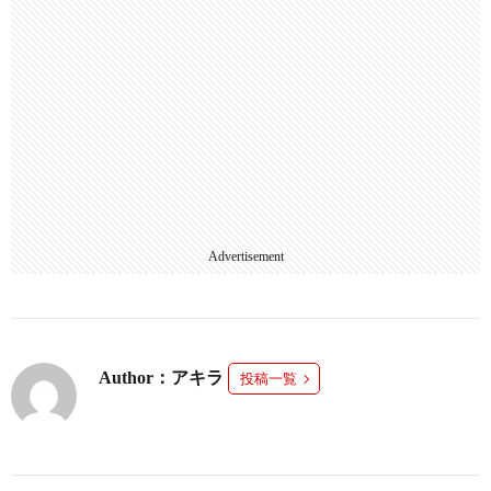
Advertisement
Author：アキラ
投稿一覧