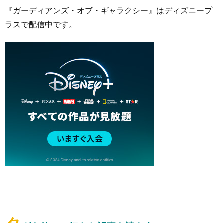
『ガーディアンズ・オブ・ギャラクシー』はディズニープ
ラスで配信中です。