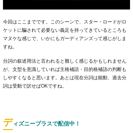
今回はここまでです。このシーンで、スター・ロードがロ
ケットに騙されて必要ない義足を持ってきているところも
マヌケな感じで、いかにもガーディアンズって感じがしま
すね。
分詞の叙述用法と言われると難しく感じるかもしれません
が、文型を意識していれば主格補語・目的格補語の判断も
しやすくなると思います。あとは現在分詞は能動、過去分
詞は受動で訳せばOKですね。
デ
ィズニープラスで配信中！