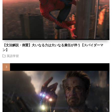
【文法解説・倒置】大いなる力は大いなる責任が伴う【スパイダーマ
ン】
英語学習