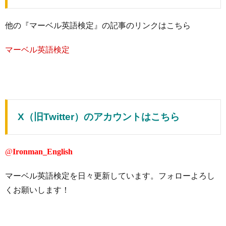
他の『マーベル英語検定』の記事のリンクはこちら
マーベル英語検定
X（旧Twitter）のアカウントはこちら
@
Ironman_English
マーベル英語検定を日々更新しています。フォローよろし
くお願いします！