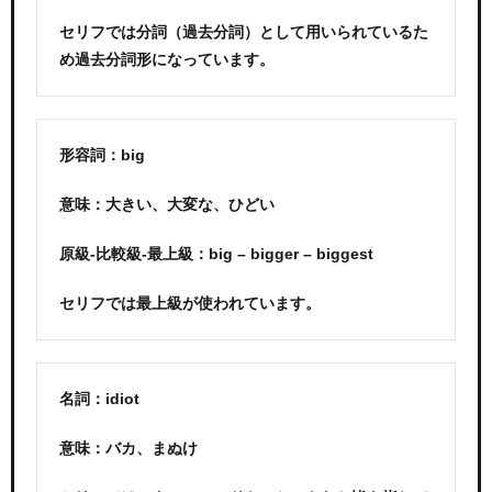
セリフでは分詞（過去分詞）として用いられているた
め過去分詞形になっています。
形容詞：big
意味：大きい、大変な、ひどい
原級-比較級-最上級：big – bigger – biggest
セリフでは最上級が使われています。
名詞：idiot
意味：バカ、まぬけ