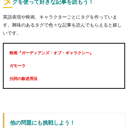
タ
グを使って好きな記事を読もう！
英語表現や映画、キャラクターごとにタグを作っていま
す。興味のあるタグで色々な記事を読んでもらえると嬉し
いです。
映画『ガーディアンズ・オブ・ギャラクシー』
ガモーラ
分詞の叙述用法
他の問題にも挑戦しよう！