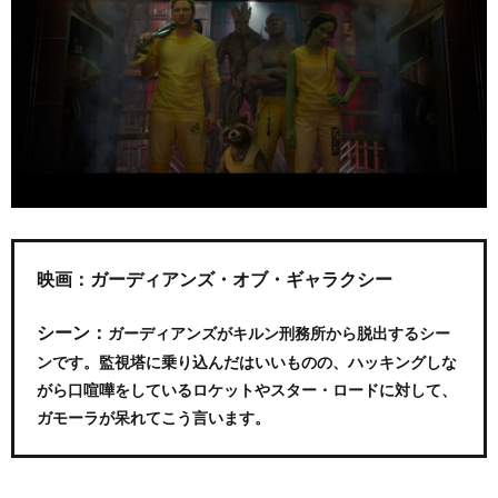
映画：ガーディアンズ・オブ・ギャラクシー
シーン：
ガーディアンズがキルン刑務所から脱出するシー
ンです。監視塔に乗り込んだはいいものの、ハッキングしな
がら口喧嘩をしているロケットやスター・ロードに対して、
ガモーラが呆れてこう言います。