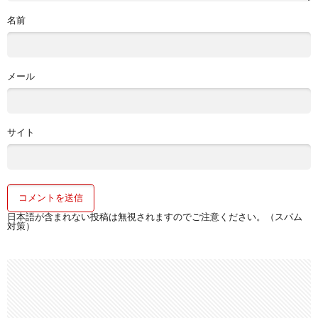
名前
メール
サイト
日本語が含まれない投稿は無視されますのでご注意ください。（スパム
対策）