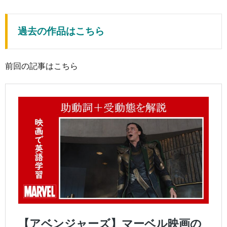
過去の作品はこちら
前回の記事はこちら