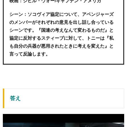
映画：シビル・ウォー/キャプテン・アメリカ
シーン：ソコヴィア協定について、アベンジャーズ
のメンバーがそれぞれの意見を出し話し合っている
シーンです。『国連の考えなんて変わるものだ』と
協定に反対するスティーブに対して、トニーは『私
も自分の兵器が悪用されたときに考えを変えた』と
言って反論します。
答え