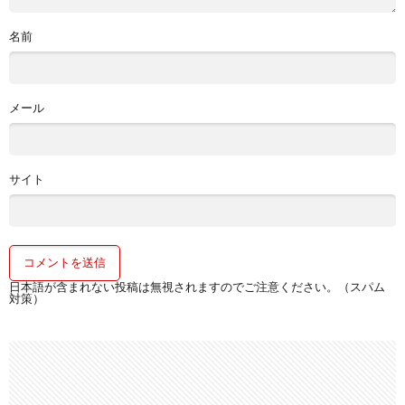
名前
メール
サイト
日本語が含まれない投稿は無視されますのでご注意ください。（スパム
対策）