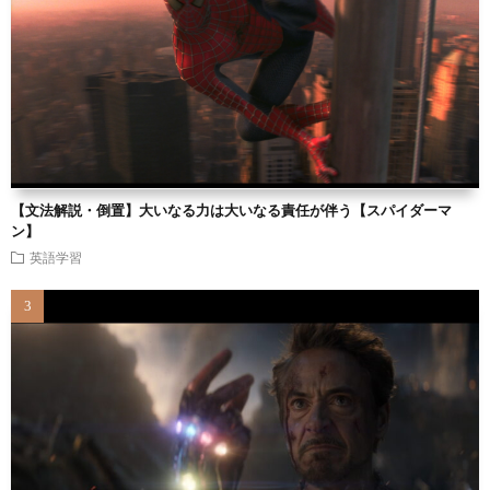
【文法解説・倒置】大いなる力は大いなる責任が伴う【スパイダーマ
ン】
英語学習