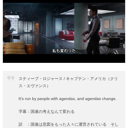
スティーブ・ロジャース / キャプテン・アメリカ（クリ
ス・エヴァンス）
It’s run by people with agendas, and agendas change.
字幕：国連の考えなんて変わる
訳 ：国連は意図をもった人々に運営されている そし