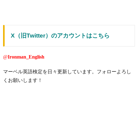
X（旧Twitter）のアカウントはこちら
@
Ironman_English
マーベル英語検定を日々更新しています。フォローよろし
くお願いします！