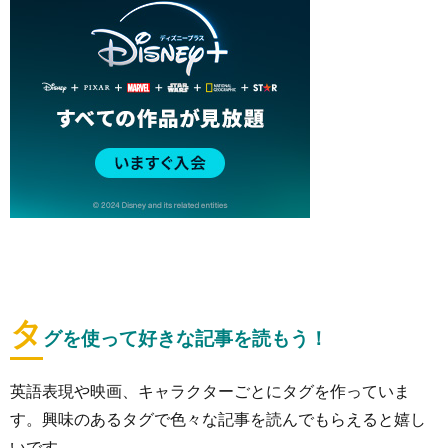
タ
グを使って好きな記事を読もう！
英語表現や映画、キャラクターごとにタグを作っていま
す。興味のあるタグで色々な記事を読んでもらえると嬉し
いです。