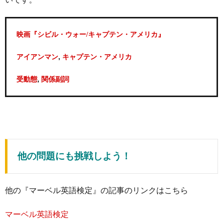
映画『シビル・ウォー/キャプテン・アメリカ』
,
アイアンマン
キャプテン・アメリカ
,
受動態
関係副詞
他の問題にも挑戦しよう！
他の『マーベル英語検定』の記事のリンクはこちら
マーベル英語検定