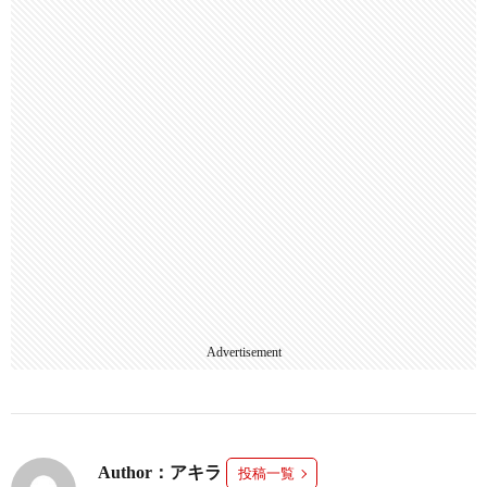
Advertisement
Author：アキラ
投稿一覧