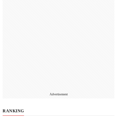
Advertisement
RANKING