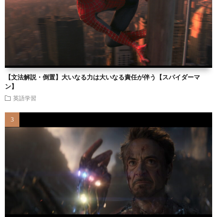
【文法解説・倒置】大いなる力は大いなる責任が伴う【スパイダーマ
ン】
英語学習