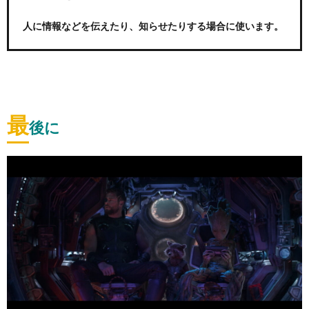
人に情報などを伝えたり、知らせたりする場合に使います。
最
後に