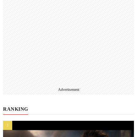
Advertisement
RANKING