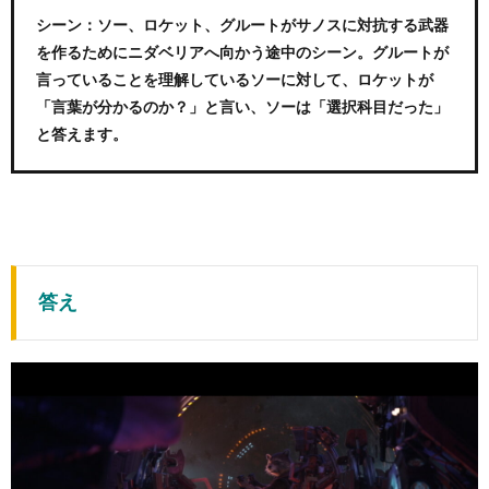
シーン：ソー、ロケット、グルートがサノスに対抗する武器
を作るためにニダベリアへ向かう途中のシーン。グルートが
言っていることを理解しているソーに対して、ロケットが
「言葉が分かるのか？」と言い、ソーは「選択科目だった」
と答えます。
答え