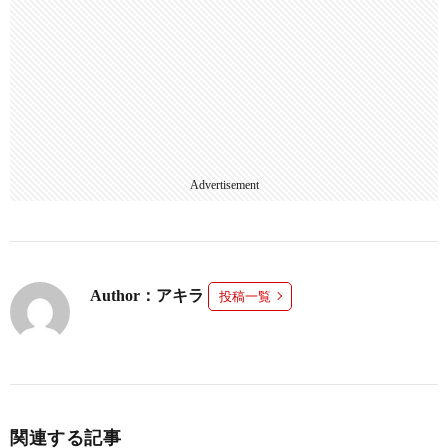
Advertisement
Author：アキラ
投稿一覧
関連する記事