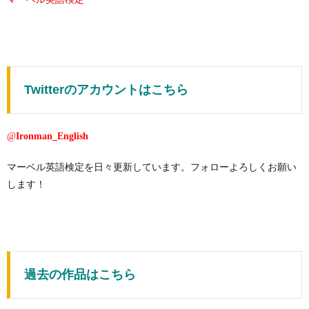
Twitterのアカウントはこちら
@
Ironman_English
マーベル英語検定を日々更新しています。フォローよろしくお願い
します！
過去の作品はこちら