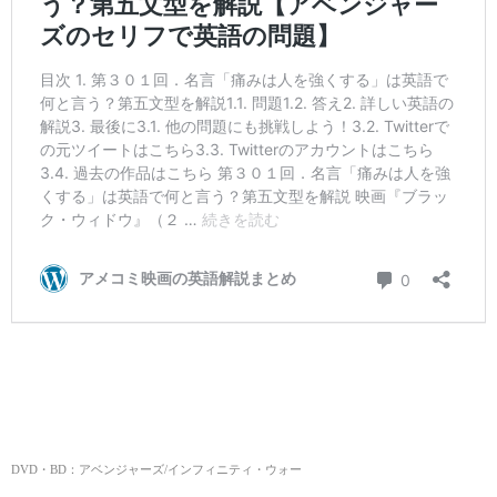
DVD・BD：アベンジャーズ/インフィニティ・ウォー