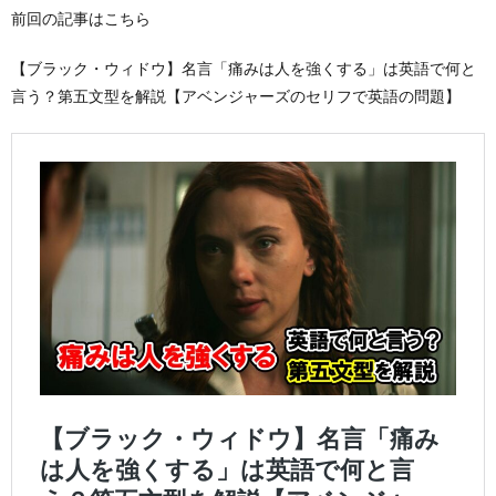
前回の記事はこちら
【ブラック・ウィドウ】名言「痛みは人を強くする」は英語で何と
言う？第五文型を解説【アベンジャーズのセリフで英語の問題】