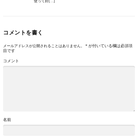
使って好[…]
コメントを書く
*
が付いている欄は必須項
メールアドレスが公開されることはありません。
目です
コメント
名前