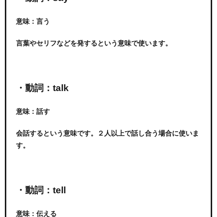
意味：言う
言葉やセリフなどを発するという意味で使います。
・動詞：talk
意味：話す
会話するという意味です。２人以上で話し合う場合に使いま
す。
・動詞：tell
意味：伝える