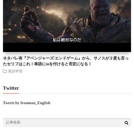
ネタバレ有『アベンジャーズ/エンドゲーム』から、サノスが２度も言っ
たセリフはこれ！単語にinを付けると否定になる！
英語学習
Twitter
Tweets by Ironman_English