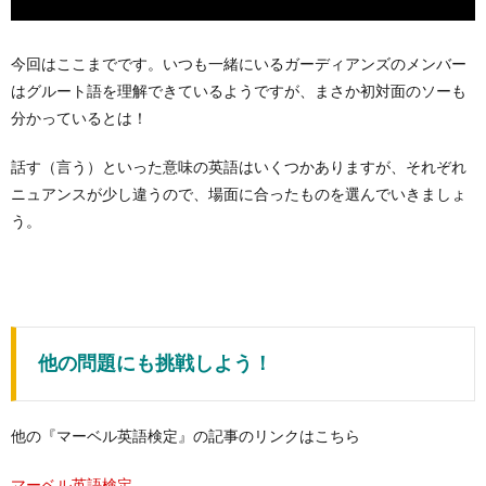
今回はここまでです。いつも一緒にいるガーディアンズのメンバー
はグルート語を理解できているようですが、まさか初対面のソーも
分かっているとは！
話す（言う）といった意味の英語はいくつかありますが、それぞれ
ニュアンスが少し違うので、場面に合ったものを選んでいきましょ
う。
他の問題にも挑戦しよう！
他の『マーベル英語検定』の記事のリンクはこちら
マーベル英語検定