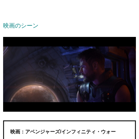
映画のシーン
映画：アベンジャーズ/インフィニティ・ウォー