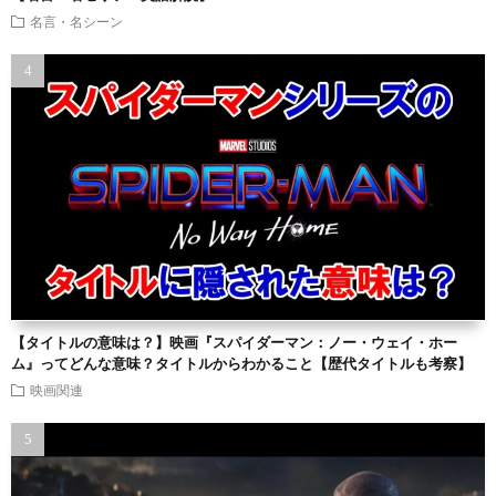
名言・名シーン
【タイトルの意味は？】映画『スパイダーマン：ノー・ウェイ・ホー
ム』ってどんな意味？タイトルからわかること【歴代タイトルも考察】
映画関連