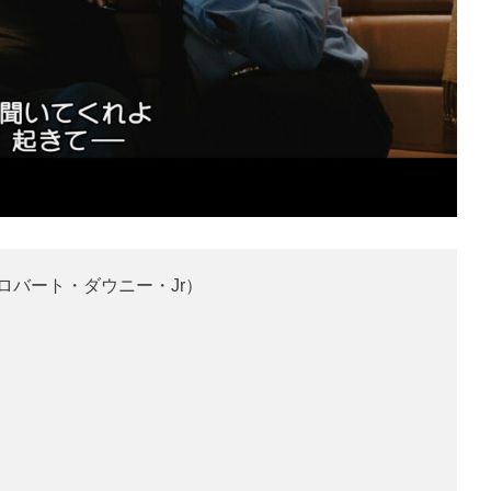
（ロバート・ダウニー・Jr）