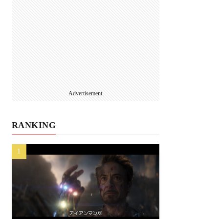
Advertisement
RANKING