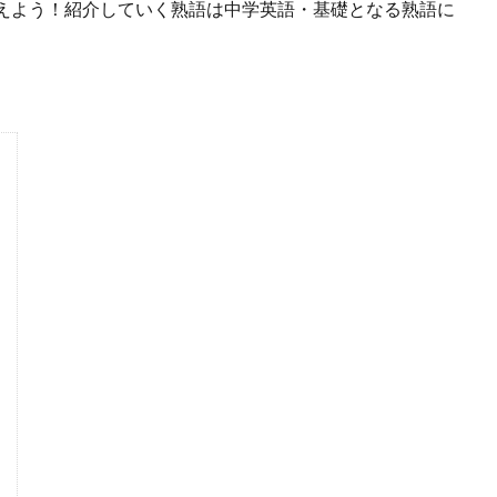
えよう！紹介していく熟語は中学英語・基礎となる熟語に