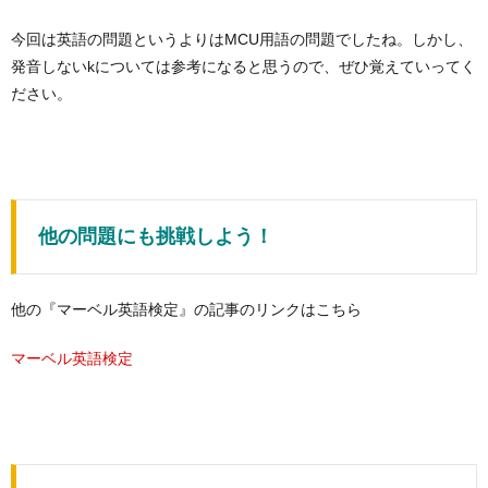
今回は英語の問題というよりはMCU用語の問題でしたね。しかし、
発音しないkについては参考になると思うので、ぜひ覚えていってく
ださい。
他の問題にも挑戦しよう！
他の『マーベル英語検定』の記事のリンクはこちら
マーベル英語検定