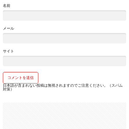
名前
メール
サイト
日本語が含まれない投稿は無視されますのでご注意ください。（スパム
対策）