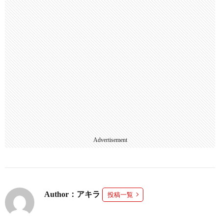
Advertisement
Author：アキラ
投稿一覧