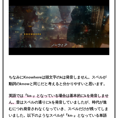
ちなみにKnowhereは頭文字のkは発音しません。スペルが
動詞のknowと同じだと考えると分かりやすいと思います。
英語では『kn-』となっている場合は基本的にkを発音しませ
昔はスペルの通りにkを発音していましたが、時代が進
ん。
むにつれ発音されなくなっていき、スペルだけが残ってしま
いました。以下のようなスペルが『kn-』となっている単語