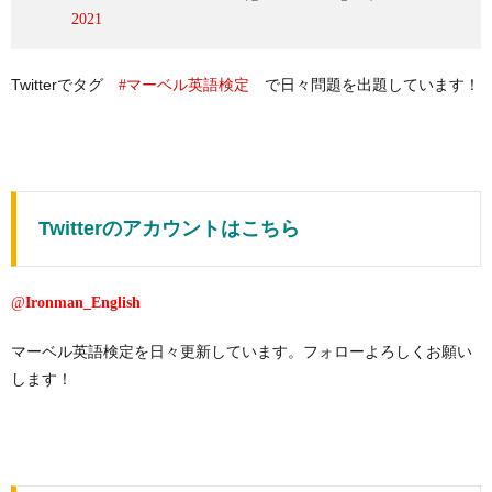
2021
Twitterでタグ
で日々問題を出題しています！
#マーベル英語検定
Twitterのアカウントはこちら
@
Ironman_English
マーベル英語検定を日々更新しています。フォローよろしくお願い
します！