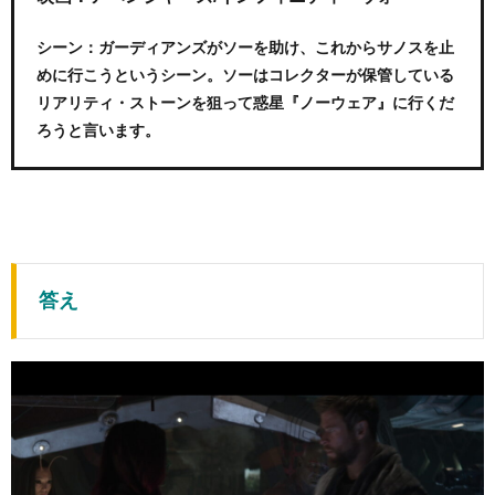
シーン：ガーディアンズがソーを助け、これからサノスを止
めに行こうというシーン。ソーはコレクターが保管している
リアリティ・ストーンを狙って惑星『ノーウェア』に行くだ
ろうと言います。
答え