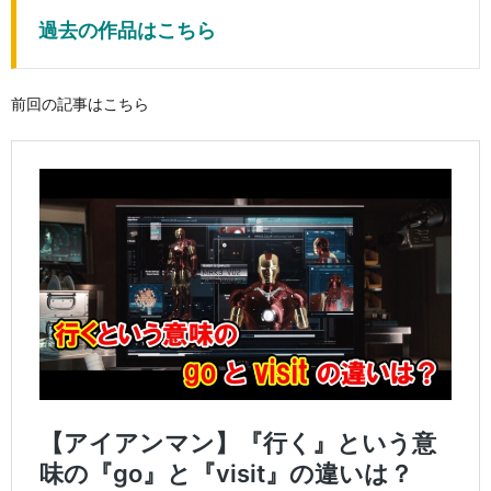
過去の作品はこちら
前回の記事はこちら