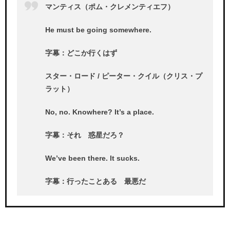
マンティス（ポム・クレメンティエフ）
He must be going somewhere.
字幕：どこか行くはず
スター・ロード / ピーター・クイル（クリス・プ
ラット）
No, no. Knowhere? It’s a place.
字幕：それ 惑星だろ？
We’ve been there. It sucks.
字幕：行ったことある 最悪だ