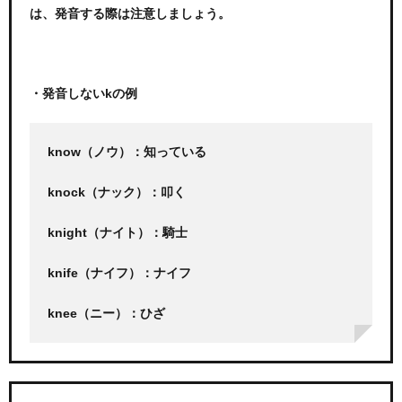
は、発音する際は注意しましょう。
・発音しないkの例
know（ノウ）：知っている
knock（ナック）：叩く
knight（ナイト）：騎士
knife（ナイフ）：ナイフ
knee（ニー）：ひざ