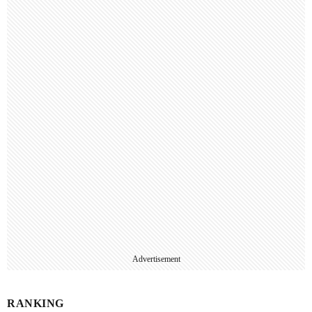
Advertisement
RANKING