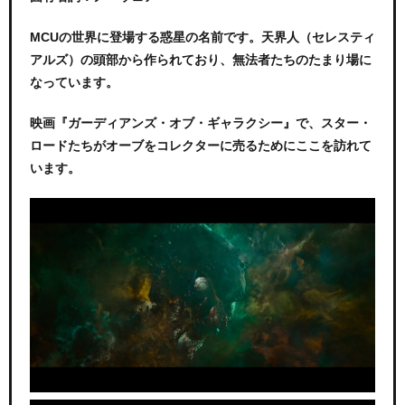
MCUの世界に登場する惑星の名前です。天界人（セレスティ
アルズ）の頭部から作られており、無法者たちのたまり場に
なっています。
映画『ガーディアンズ・オブ・ギャラクシー』で、スター・
ロードたちがオーブをコレクターに売るためにここを訪れて
います。