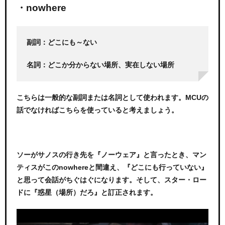
・nowhere
副詞：どこにも～ない
名詞：どこか分からない場所、実在しない場所
こちらは一般的な副詞または名詞として使われます。MCUの
話でなければこちらを使っていると考えましょう。
ソーがサノスの行き先を『ノーウェア』と言ったとき、マン
ティスがこのnowhereと間違え、『どこにも行っていない』
と思って会話がちぐはぐになります。そして、スター・ロー
ドに『惑星（場所）だろ』と訂正されます。