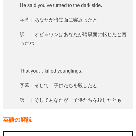
He said you’ve turned to the dark side.
字幕：あなたが暗黒面に寝返ったと
訳 ：オビ＝ワンはあなたが暗黒面に転じたと言
ったわ
That you… killed younglings.
字幕：そして 子供たちを殺したと
訳 ：そしてあなたが 子供たちを殺したとも
英語の解説