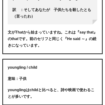
訳 ：そしてあなたが 子供たちを殺したとも
（言ったわ）
文がThatから始まっていますね。これは『say that』
のthatです。前のセリフと同じく『He said ～』の続
きになっています。
youngling / child
意味：子供
younglingはchildと比べると、詩や映画で使わるこ
とが多いです。