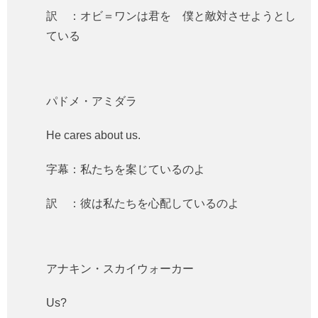
訳 ：オビ＝ワンは君を 僕と敵対させようとし
ている
パドメ・アミダラ
He cares about us.
字幕：私たちを案じているのよ
訳 ：彼は私たちを心配しているのよ
アナキン・スカイウォーカー
Us?