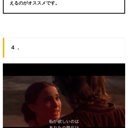
えるのがオススメです。
４．