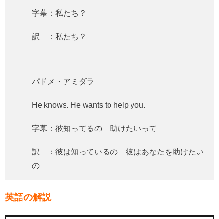
字幕：私たち？
訳 ：私たち？
パドメ・アミダラ
He knows. He wants to help you.
字幕：彼知ってるの 助けたいって
訳 ：彼は知っているの 彼はあなたを助けたい
の
英語の解説