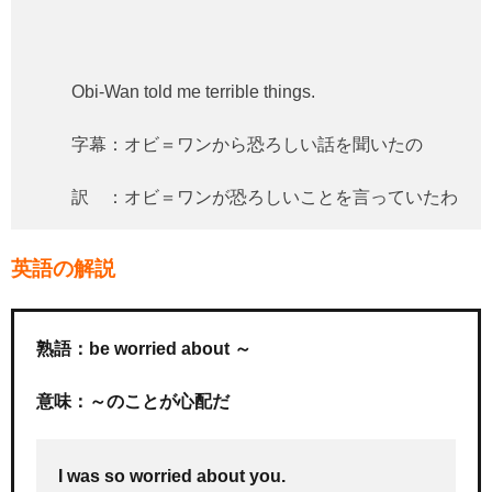
Obi-Wan told me terrible things.
字幕：オビ＝ワンから恐ろしい話を聞いたの
訳 ：オビ＝ワンが恐ろしいことを言っていたわ
英語の解説
熟語：be worried about ～
意味：～のことが心配だ
I was so worried about you.