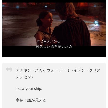
アナキン・スカイウォーカー（ヘイデン・クリス
テンセン）
I saw your ship.
字幕：船が見えた