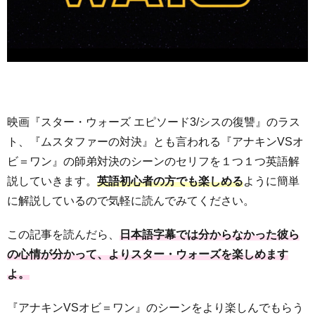
映画『スター・ウォーズ エピソード3/シスの復讐』のラス
ト、『ムスタファーの対決』とも言われる『アナキンVSオ
ビ＝ワン』の師弟対決のシーンのセリフを１つ１つ英語解
説していきます。
英語初心者の方でも楽しめる
ように簡単
に解説しているので気軽に読んでみてください。
この記事を読んだら、
日本語字幕では分からなかった彼ら
の心情が分かって、よりスター・ウォーズを楽しめます
よ。
『アナキンVSオビ＝ワン』のシーンをより楽しんでもらう