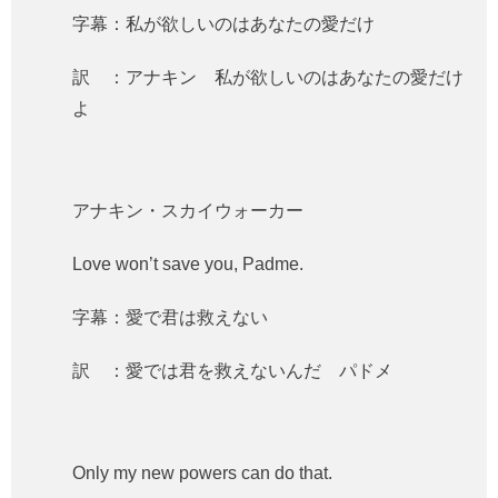
字幕：私が欲しいのはあなたの愛だけ
訳 ：アナキン 私が欲しいのはあなたの愛だけ
よ
アナキン・スカイウォーカー
Love won’t save you, Padme.
字幕：愛で君は救えない
訳 ：愛では君を救えないんだ パドメ
Only my new powers can do that.