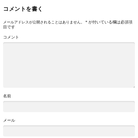
コメントを書く
*
が付いている欄は必須項
メールアドレスが公開されることはありません。
目です
コメント
名前
メール