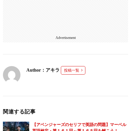
Advertisement
Author：アキラ
投稿一覧
関連する記事
【アベンジャーズのセリフで英語の問題】マーベル
英語検定・第１６１回～第１６５回を解こう！