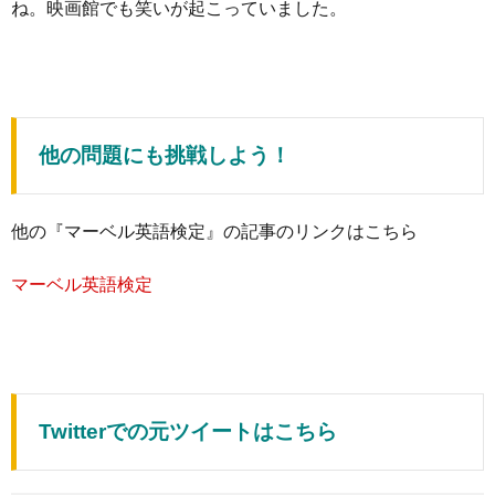
ね。映画館でも笑いが起こっていました。
他の問題にも挑戦しよう！
他の『マーベル英語検定』の記事のリンクはこちら
マーベル英語検定
Twitterでの元ツイートはこちら