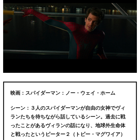
映画：スパイダーマン：ノー・ウェイ・ホーム
シーン：３人のスパイダーマンが自由の女神でヴィ
ランたちを待ちながら話しているシーン。過去に戦
ったことがあるヴィランの話になり、地球外生命体
と戦ったというピーター２（トビー・マグワイア）