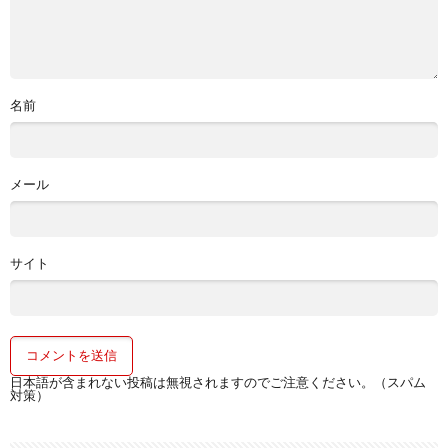
名前
メール
サイト
日本語が含まれない投稿は無視されますのでご注意ください。（スパム
対策）