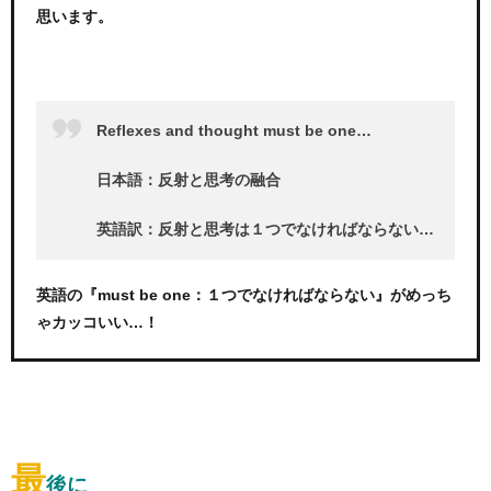
思います。
Reflexes and thought must be one…
日本語：反射と思考の融合
英語訳：反射と思考は１つでなければならない…
英語の『must be one：１つでなければならない』がめっち
ゃカッコいい…！
最
後に