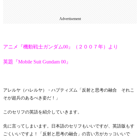
Advertisement
アニメ『機動戦士ガンダム00』（２００７年）より
英題『Mobile Suit Gundam 00』
アレルヤ（ハレルヤ）・ハプティズム「反射と思考の融合 それこ
そが超兵のあるべき姿だ！」
このセリフの英語を紹介していきます。
先に言ってしまいます。日本語のセリフもいいですが、英語版もす
ごくいいですよ！「反射と思考の融合」の言い方がカッコいいで