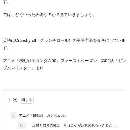
す。
では、どういった表現なのか？見ていきましょう。
英語はCrunchyroll（クランチロール）の英語字幕を参考にしていま
す。
アニメ『機動戦士ガンダム00』ファーストシーズン 第02話『ガン
ダムマイスター』より
目次
1.
アニメ『機動戦士ガンダム00』
1.1.
「反射と思考の融合 それこそが超兵のあるべき姿だ！」