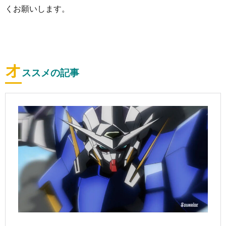
くお願いします。
オ
ススメの記事