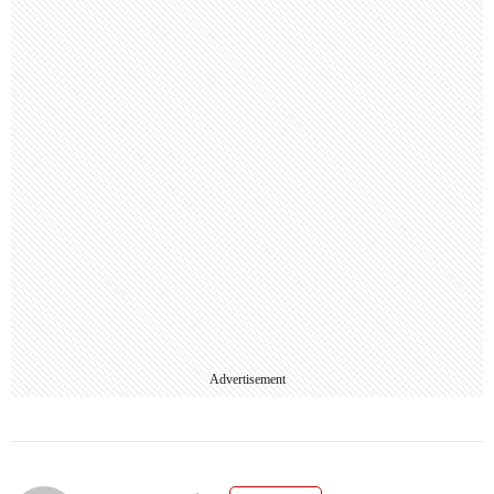
Advertisement