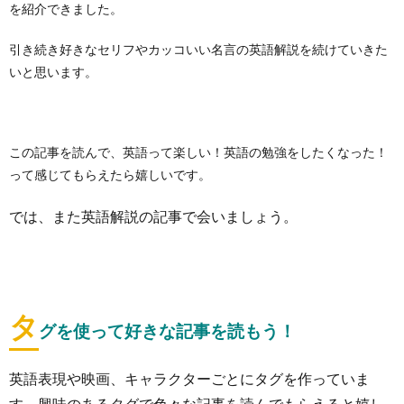
を紹介できました。
引き続き好きなセリフやカッコいい名言の英語解説を続けていきた
いと思います。
この記事を読んで、英語って楽しい！英語の勉強をしたくなった！
って感じてもらえたら嬉しいです。
では、また英語解説の記事で会いましょう。
タ
グを使って好きな記事を読もう！
英語表現や映画、キャラクターごとにタグを作っていま