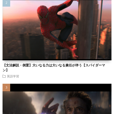
【文法解説・倒置】大いなる力は大いなる責任が伴う【スパイダーマ
ン】
英語学習