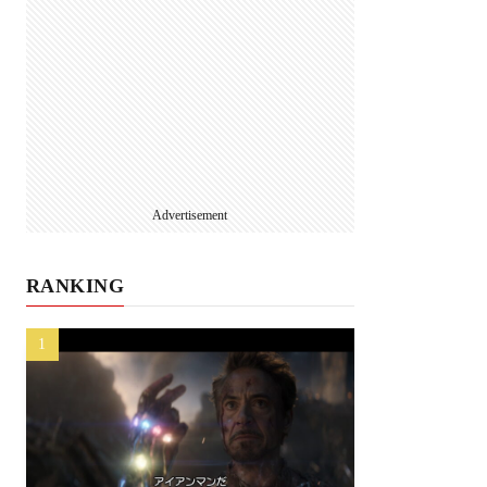
Advertisement
RANKING