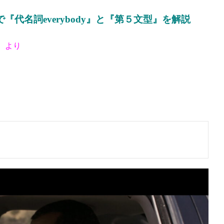
代名詞everybody』と『第５文型』を解説
）より