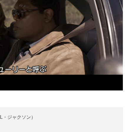
L・ジャクソン）