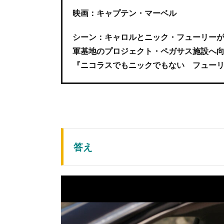
映画：キャプテン・マーベル
シーン：キャロルとニック・フューリー
軍基地のプロジェクト・ペガサス施設へ
『ニコラスでもニックでもない フュー
答え