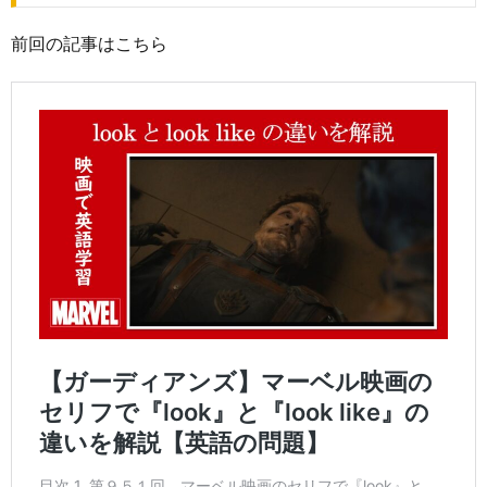
前回の記事はこちら