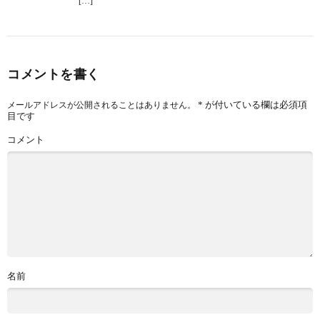
[…]
コメントを書く
*
が付いている欄は必須項
メールアドレスが公開されることはありません。
目です
コメント
名前