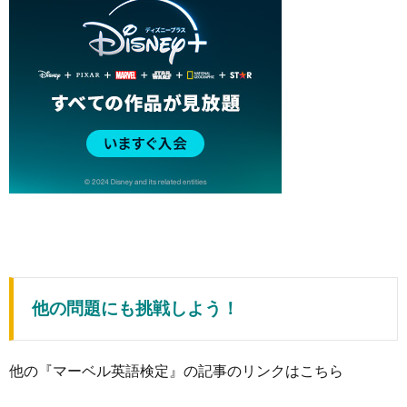
他の問題にも挑戦しよう！
他の『マーベル英語検定』の記事のリンクはこちら