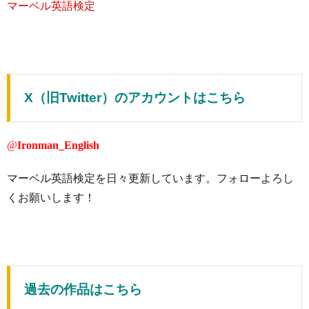
マーベル英語検定
X（旧Twitter）のアカウントはこちら
@
Ironman_English
マーベル英語検定を日々更新しています。フォローよろし
くお願いします！
過去の作品はこちら