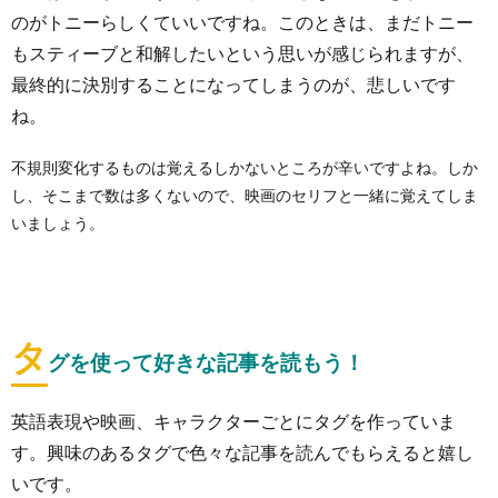
のがトニーらしくていいですね。このときは、
まだトニー
もスティーブと和解したいという思いが感じられますが、
最終的に決別することになってしまうのが、悲しいです
ね。
不規則変化するものは覚えるしかないところが辛いですよね。しか
し、そこまで数は多くないので、映画のセリフと一緒に覚えてしま
いましょう。
タ
グを使って好きな記事を読もう！
英語表現や映画、キャラクターごとにタグを作っていま
す。興味のあるタグで色々な記事を読んでもらえると嬉し
いです。