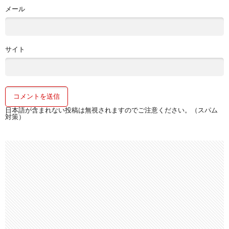
メール
サイト
日本語が含まれない投稿は無視されますのでご注意ください。（スパム
対策）