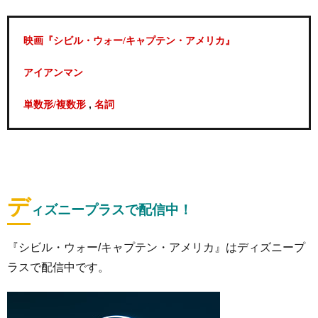
映画『シビル・ウォー/キャプテン・アメリカ』
アイアンマン
,
単数形/複数形
名詞
デ
ィズニープラスで配信中！
『シビル・ウォー/キャプテン・アメリカ』はディズニープ
ラスで配信中です。