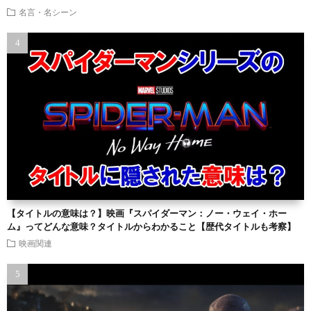
名言・名シーン
【タイトルの意味は？】映画『スパイダーマン：ノー・ウェイ・ホー
ム』ってどんな意味？タイトルからわかること【歴代タイトルも考察】
映画関連