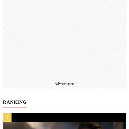
Advertisement
RANKING