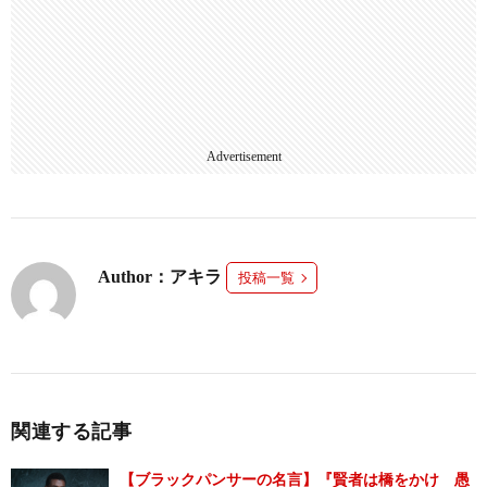
Advertisement
Author：アキラ
投稿一覧
関連する記事
【ブラックパンサーの名言】『賢者は橋をかけ 愚