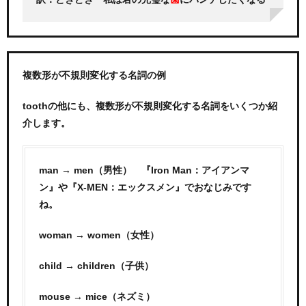
複数形が不規則変化する名詞の例
toothの他にも、複数形が不規則変化する名詞をいくつか紹
介します。
man → men（男性） 『Iron Man：アイアンマ
ン』や『X-MEN：エックスメン』でおなじみです
ね。
woman → women（女性）
child → children（子供）
mouse → mice（ネズミ）