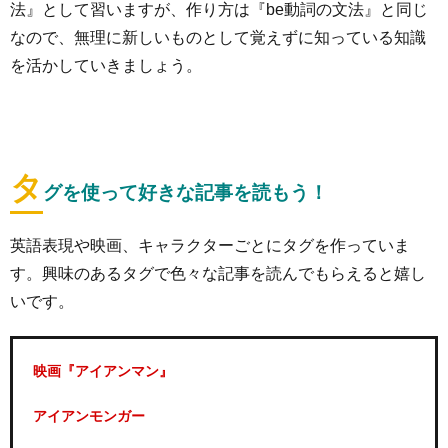
法』として習いますが、作り方は『be動詞の文法』と同じ
なので、無理に新しいものとして覚えずに知っている知識
を活かしていきましょう。
タ
グを使って好きな記事を読もう！
英語表現や映画、キャラクターごとにタグを作っていま
す。興味のあるタグで色々な記事を読んでもらえると嬉し
いです。
映画『アイアンマン』
アイアンモンガー