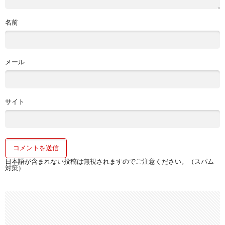
名前
メール
サイト
日本語が含まれない投稿は無視されますのでご注意ください。（スパム
対策）