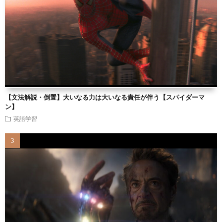
【文法解説・倒置】大いなる力は大いなる責任が伴う【スパイダーマ
ン】
英語学習