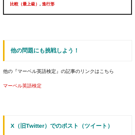
,
比較（最上級）
進行形
他の問題にも挑戦しよう！
他の『マーベル英語検定』の記事のリンクはこちら
マーベル英語検定
X（旧Twitter）でのポスト（ツイート）