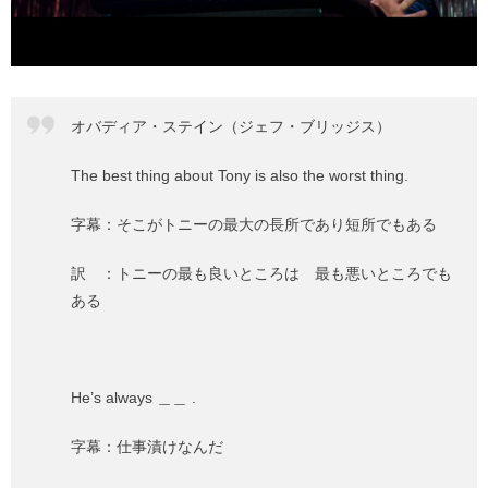
オバディア・ステイン（ジェフ・ブリッジス）
The best thing about Tony is also the worst thing.
字幕：そこがトニーの最大の長所であり短所でもある
訳 ：トニーの最も良いところは 最も悪いところでも
ある
He’s always ＿＿ .
字幕：仕事漬けなんだ