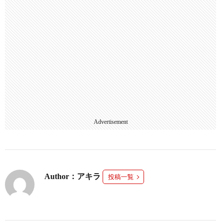
Advertisement
Author：アキラ
投稿一覧