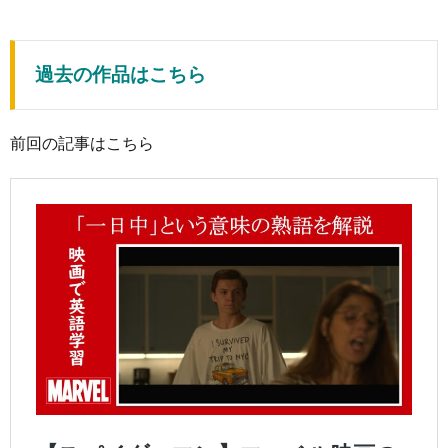
過去の作品はこちら
前回の記事はこちら