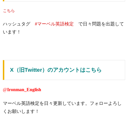
こちら
ハッシュタグ
#マーベル英語検定
で日々問題を出題して
います！
X（旧Twitter）のアカウントはこちら
@
Ironman_English
マーベル英語検定を日々更新しています。フォローよろし
くお願いします！