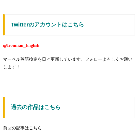
Twitterのアカウントはこちら
@
Ironman_English
マーベル英語検定を日々更新しています。フォローよろしくお願い
します！
過去の作品はこちら
前回の記事はこちら