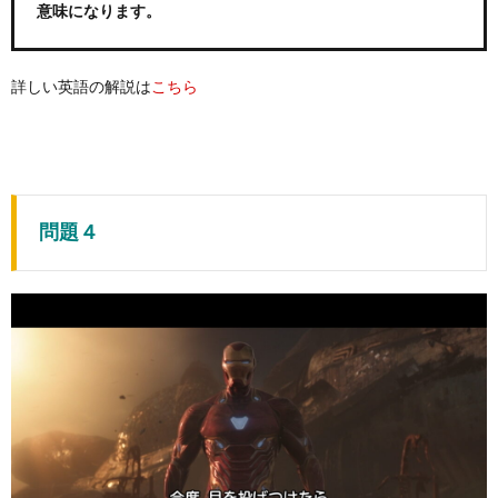
意味になります。
詳しい英語の解説は
こちら
問題４