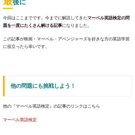
最
後に
今回はここまでです。今までに解説してきた
マーベル英語検定の問
になりました。
題を一度にたくさん解ける記事
この記事が映画・マーベル・アベンジャーズを好きな方の英語学習
に役立ったら幸いです。
他の問題にも挑戦しよう！
他の『マーベル英語検定』の記事のリンクはこちら
マーベル英語検定