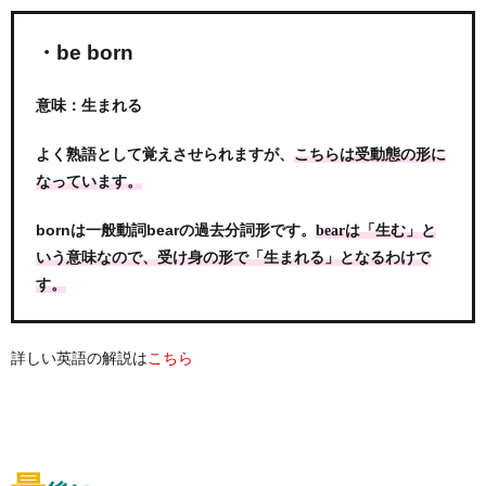
・be born
意味：生まれる
よく熟語として覚えさせられますが、
こちらは受動態の形に
なっています。
bornは一般動詞bearの過去分詞形です。
bearは「生む」と
いう意味なので、受け身の形で「生まれる」となるわけで
す。
詳しい英語の解説は
こちら