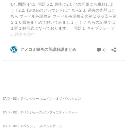
DVD・BD：アベンジャーズ/エイジ・オブ・ウルトロン
DVD・BD：アベンジャーズ/インフィニティ・ウォー
DVD・BD：アベンジャーズ/エンドゲーム