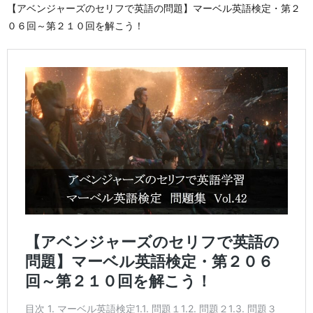
【アベンジャーズのセリフで英語の問題】マーベル英語検定・第２
０６回～第２１０回を解こう！