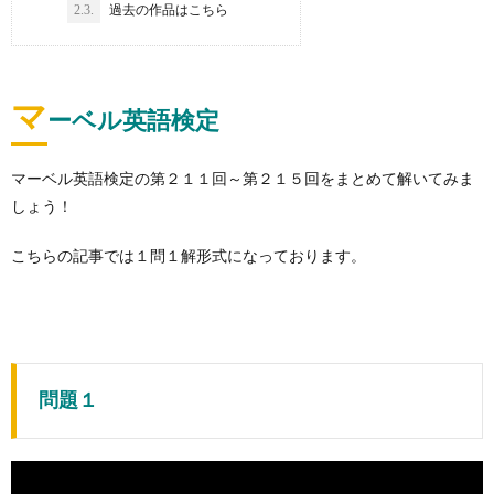
2.3.
過去の作品はこちら
マ
ーベル英語検定
マーベル英語検定の第２１１回～第２１５回をまとめて解いてみま
しょう！
こちらの記事では１問１解形式になっております。
問題１