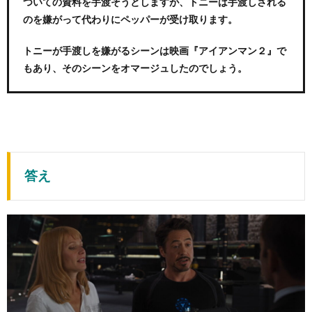
ついての資料を手渡そうとしますが、トニーは手渡しされる
のを嫌がって代わりにペッパーが受け取ります。
トニーが手渡しを嫌がるシーンは映画『アイアンマン２』で
もあり、そのシーンをオマージュしたのでしょう。
答え