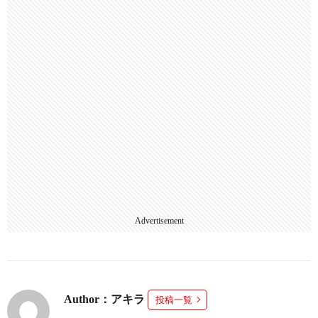
Advertisement
Author：アキラ
投稿一覧