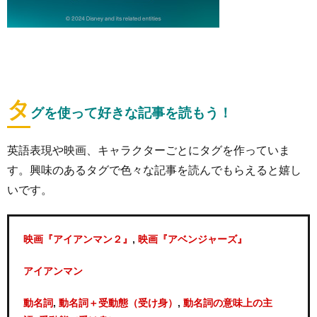
タ
グを使って好きな記事を読もう！
英語表現や映画、キャラクターごとにタグを作っていま
す。興味のあるタグで色々な記事を読んでもらえると嬉し
いです。
,
映画『アイアンマン２』
映画『アベンジャーズ』
アイアンマン
,
,
動名詞
動名詞＋受動態（受け身）
動名詞の意味上の主