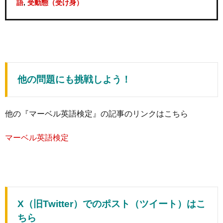
,
語
受動態（受け身）
他の問題にも挑戦しよう！
他の『マーベル英語検定』の記事のリンクはこちら
マーベル英語検定
X（旧Twitter）でのポスト（ツイート）はこ
ちら