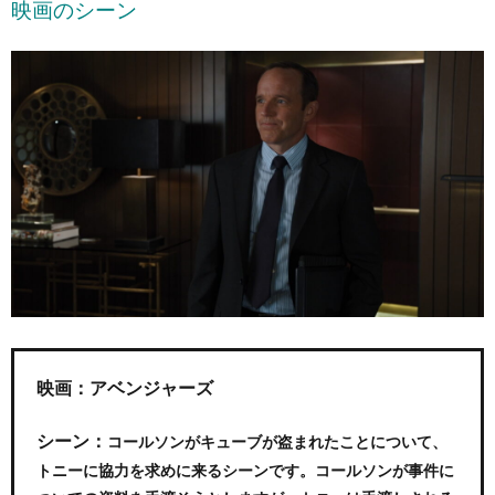
映画のシーン
映画：アベンジャーズ
シーン：
コールソンがキューブが盗まれたことについて、
トニーに協力を求めに来るシーンです。コールソンが事件に