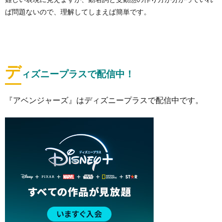
ば問題ないので、理解してしまえば簡単です。
デ
ィズニープラスで配信中！
『アベンジャーズ』はディズニープラスで配信中です。