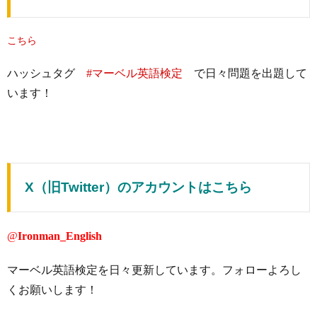
こちら
ハッシュタグ
#マーベル英語検定
で日々問題を出題して
います！
X（旧Twitter）のアカウントはこちら
@
Ironman_English
マーベル英語検定を日々更新しています。フォローよろし
くお願いします！