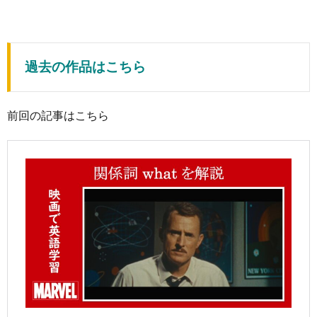
過去の作品はこちら
前回の記事はこちら