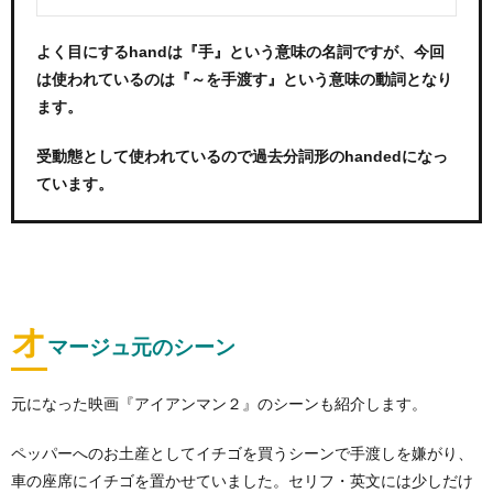
よく目にするhandは『手』という意味の名詞ですが、今回
は使われているのは『～を手渡す』という意味の動詞となり
ます。
受動態として使われているので過去分詞形のhandedになっ
ています。
オ
マージュ元のシーン
元になった映画『アイアンマン２』のシーンも紹介します。
ペッパーへのお土産としてイチゴを買うシーンで手渡しを嫌がり、
車の座席にイチゴを置かせていました。セリフ・英文には少しだけ