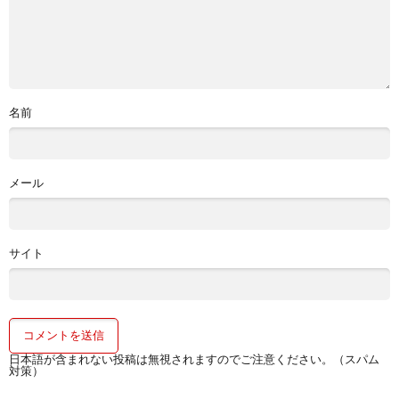
名前
メール
サイト
日本語が含まれない投稿は無視されますのでご注意ください。（スパム
対策）