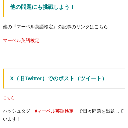
他の問題にも挑戦しよう！
他の『マーベル英語検定』の記事のリンクはこちら
マーベル英語検定
X（旧Twitter）でのポスト（ツイート）
こちら
ハッシュタグ
#マーベル英語検定
で日々問題を出題して
います！