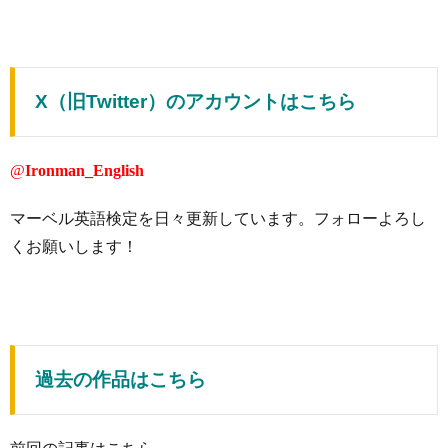
X（旧Twitter）のアカウントはこちら
@
Ironman_English
マーベル英語検定を日々更新しています。フォローよろし
くお願いします！
過去の作品はこちら