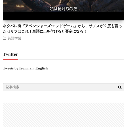
ネタバレ有『アベンジャーズ/エンドゲーム』から、サノスが２度も言っ
たセリフはこれ！単語にinを付けると否定になる！
英語学習
Twitter
Tweets by Ironman_English