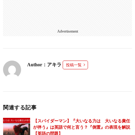
Advertisement
Author：アキラ
投稿一覧
関連する記事
【スパイダーマン】『大いなる力は 大いなる責任
が伴う』は英語で何と言う？『倒置』の表現を解説
【英語の問題】