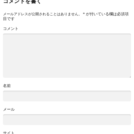
コメントを書く
*
が付いている欄は必須項
メールアドレスが公開されることはありません。
目です
コメント
名前
メール
サイト