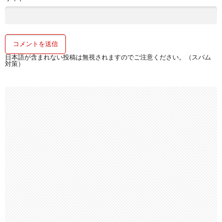
日本語が含まれない投稿は無視されますのでご注意ください。（スパム
対策）