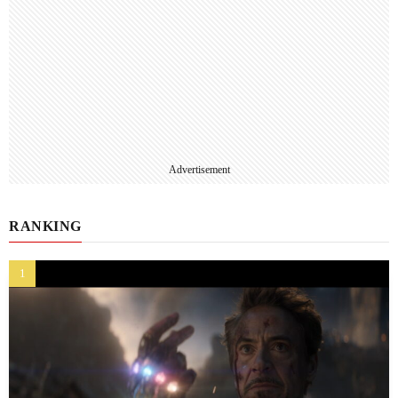
Advertisement
RANKING