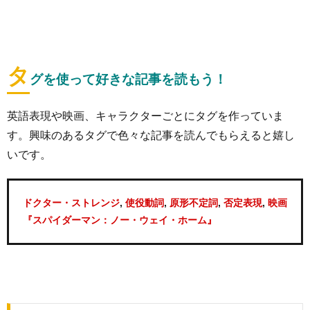
タ
グを使って好きな記事を読もう！
英語表現や映画、キャラクターごとにタグを作っていま
す。興味のあるタグで色々な記事を読んでもらえると嬉し
いです。
,
,
,
,
ドクター・ストレンジ
使役動詞
原形不定詞
否定表現
映画
『スパイダーマン：ノー・ウェイ・ホーム』