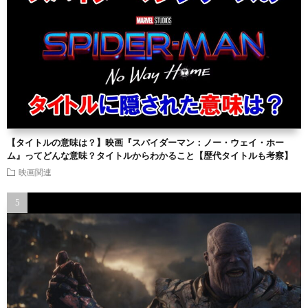
【タイトルの意味は？】映画『スパイダーマン：ノー・ウェイ・ホー
ム』ってどんな意味？タイトルからわかること【歴代タイトルも考察】
映画関連