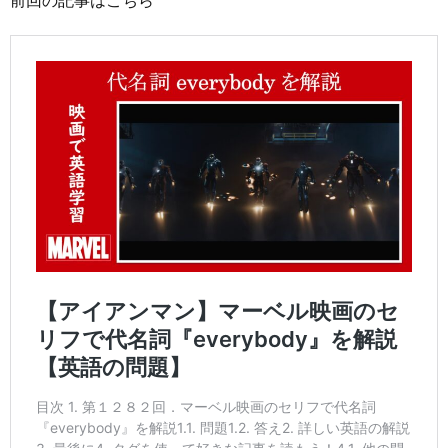
前回の記事はこちら