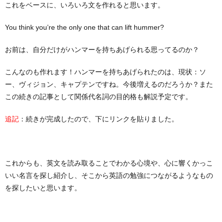
これをベースに、いろいろ文を作れると思います。
You think you’re the only one that can lift hummer?
お前は、自分だけがハンマーを持ちあげられる思ってるのか？
こんなのも作れます！ハンマーを持ちあげられたのは、現状：ソ
ー、ヴィジョン、キャプテンですね。今後増えるのだろうか？また
この続きの記事として関係代名詞の目的格も解説予定です。
：続きが完成したので、下にリンクを貼りました。
追記
これからも、英文を読み取ることでわかる心境や、心に響くかっこ
いい名言を探し紹介し、そこから英語の勉強につながるようなもの
を探したいと思います。