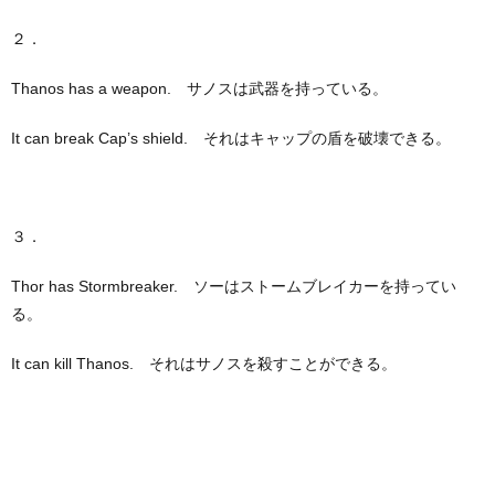
２．
Thanos has a weapon. サノスは武器を持っている。
It can break Cap’s shield. それはキャップの盾を破壊できる。
３．
Thor has Stormbreaker. ソーはストームブレイカーを持ってい
る。
It can kill Thanos. それはサノスを殺すことができる。