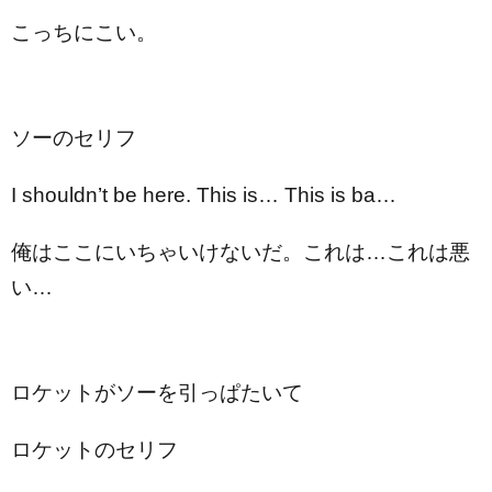
こっちにこい。
ソーのセリフ
I shouldn’t be here. This is… This is ba…
俺はここにいちゃいけないだ。これは…これは悪
い…
ロケットがソーを引っぱたいて
ロケットのセリフ