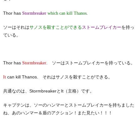
Thor has
.
Stormbreaker
which can kill Thanos
ソーはそれは
を持っ
サノスを殺すことができる
ストームブレイカー
ている。
Thor has
. ソーはストームブレイカーを持っている。
Stormbreaker
can kill Thanos. それはサノスを殺すことができる。
It
共通なのは、StormbreakerとIt（主格）です。
キャプテンは、ソーのハンマーとストームブレイカーを持ちました
ね、あのハンマー＆盾のアクション！また見たい！！！