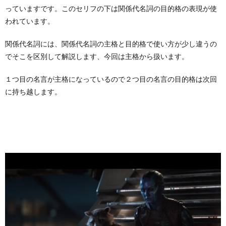
っていますです。このセリフの下は関係代名詞の目的格の表現が使
われています。
関係代名詞には、関係代名詞の主格と目的格で使い方が少し違うの
でそこを区別して解説します、今回は主格から扱います。
１つ目の名言が主格になっているので２つ目の名言の目的格は次回
に持ち越します。