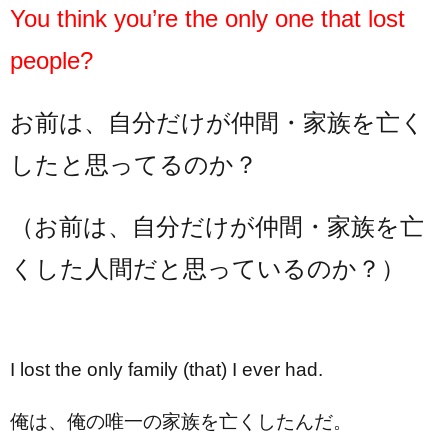
You think you’re the only one that lost
people?
お前は、自分だけが仲間・家族を亡く
したと思ってるのか？
（お前は、自分だけが仲間・家族を亡
くした人間だと思っているのか？）
I lost the only family (that) I ever had.
俺は、俺の唯一の家族を亡くしたんだ。