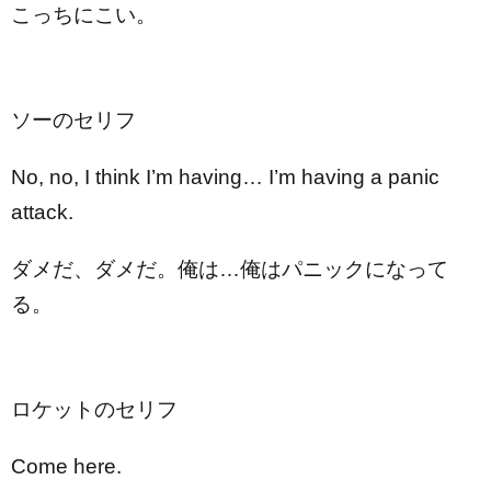
こっちにこい。
ソーのセリフ
No, no, I think I’m having… I’m having a panic
attack.
ダメだ、ダメだ。俺は…俺はパニックになって
る。
ロケットのセリフ
Come here.