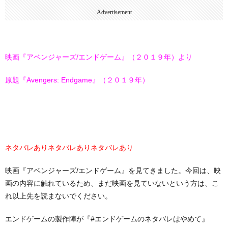
Advertisement
映画『アベンジャーズ/エンドゲーム』（２０１９年）より
原題『Avengers: Endgame』（２０１９年）
ネタバレありネタバレありネタバレあり
映画『アベンジャーズ/エンドゲーム』を見てきました。今回は、映
画の内容に触れているため、まだ映画を見ていないという方は、こ
れ以上先を読まないでください。
エンドゲームの製作陣が『#エンドゲームのネタバレはやめて』