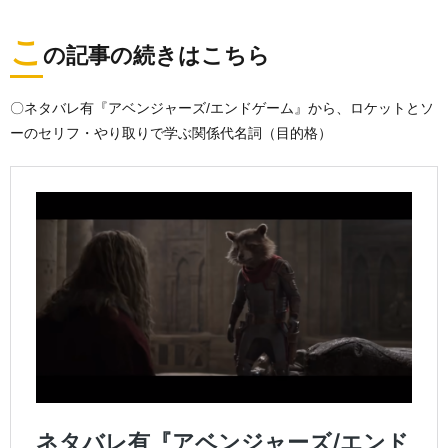
こ
の記事の続きはこちら
〇ネタバレ有『アベンジャーズ/エンドゲーム』から、ロケットとソ
ーのセリフ・やり取りで学ぶ関係代名詞（目的格）