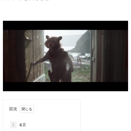
目次
1.
名言