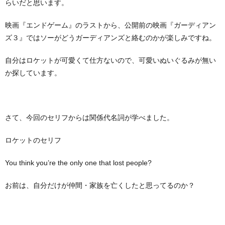
らいだと思います。
映画『エンドゲーム』のラストから、公開前の映画『ガーディアン
ズ３』ではソーがどうガーディアンズと絡むのかが楽しみですね。
自分はロケットが可愛くて仕方ないので、可愛いぬいぐるみが無い
か探しています。
さて、今回のセリフからは関係代名詞が学べました。
ロケットのセリフ
You think you’re the only one that lost people?
お前は、自分だけが仲間・家族を亡くしたと思ってるのか？