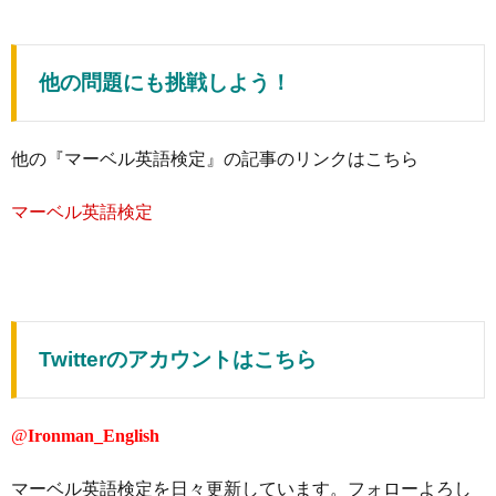
他の問題にも挑戦しよう！
他の『マーベル英語検定』の記事のリンクはこちら
マーベル英語検定
Twitterのアカウントはこちら
@
Ironman_English
マーベル英語検定を日々更新しています。フォローよろし