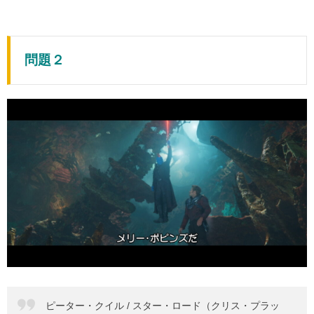
問題２
ピーター・クイル / スター・ロード（クリス・プラッ