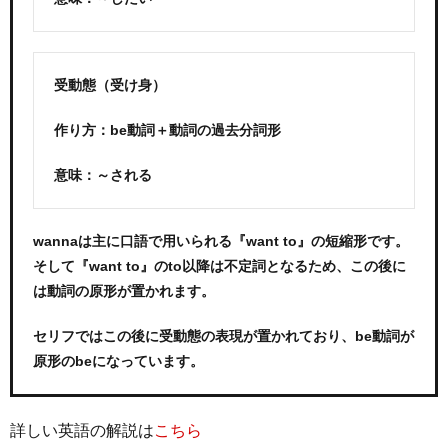
受動態（受け身）
作り方：be動詞＋動詞の過去分詞形
意味：～される
wannaは主に口語で用いられる『want to』の短縮形です。
そして『want to』のto以降は不定詞となるため、この後に
は動詞の原形が置かれます。
セリフではこの後に受動態の表現が置かれており、be動詞が
原形のbeになっています。
詳しい英語の解説は
こちら