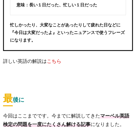
意味：長い１日だった、忙しい１日だった
忙しかったり、大変なことがあったりして疲れた日などに
『今日は大変だったよ』といったニュアンスで使うフレーズ
になります。
詳しい英語の解説は
こちら
最
後に
今回はここまでです。今までに解説してきた
マーベル英語
検定の問題を一度にたくさん解ける記事
になりました。