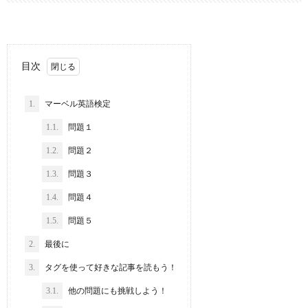
目次
1.
マーベル英語検定
1.1.
問題１
1.2.
問題２
1.3.
問題３
1.4.
問題４
1.5.
問題５
2.
最後に
3.
タグを使って好きな記事を読もう！
3.1.
他の問題にも挑戦しよう！