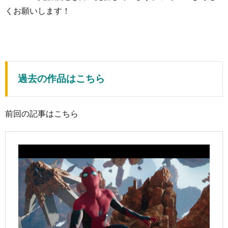
くお願いします！
過去の作品はこちら
前回の記事はこちら