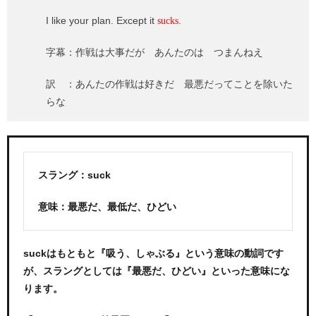
I like your plan. Except it
.
sucks
字幕：作戦は大事だが あんたのは つまんねえ
訳 ：あんたの作戦は好きだ 最悪だってことを除いた
らな
スラング：suck
意味：最悪だ、最低だ、ひどい
suckはもともと『吸う、しゃぶる』という意味の動詞です
が、スラングとしては『最悪だ、ひどい』といった意味にな
ります。