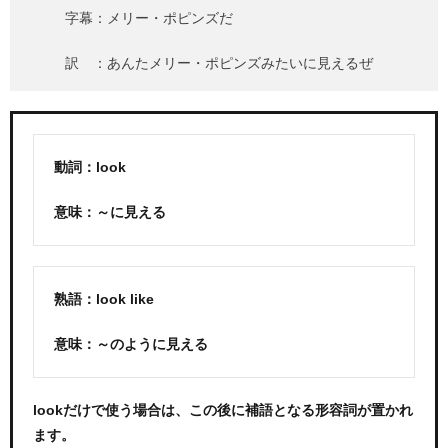
字幕：メリー・ポピンズだ
訳 ：あんたメリー・ポピンズみたいに見えるぜ
動詞：look
意味：～に見える
熟語：look like
意味：～のように見える
lookだけで使う場合は、この後に補語となる形容詞が置かれ
ます。